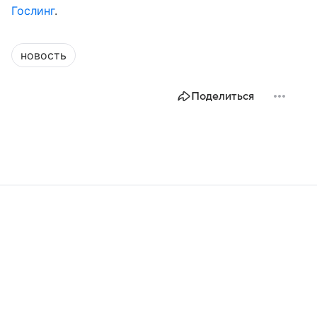
Гослинг
.
новость
Поделиться