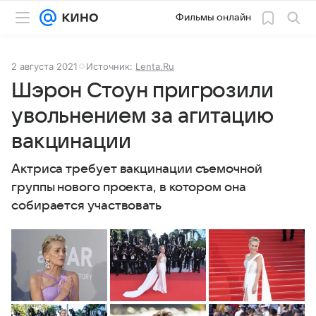
Фильмы онлайн
2 августа 2021
Источник:
Lenta.Ru
Шэрон Стоун пригрозили
увольнением за агитацию
вакцинации
Актриса требует вакцинации съемочной
группы нового проекта, в котором она
собирается участвовать