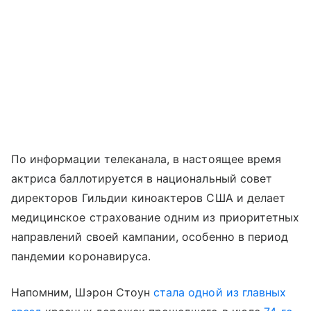
По информации телеканала, в настоящее время
актриса баллотируется в национальный совет
директоров Гильдии киноактеров США и делает
медицинское страхование одним из приоритетных
направлений своей кампании, особенно в период
пандемии коронавируса.
Напомним, Шэрон Стоун
стала одной из главных