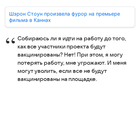
Шэрон Стоун произвела фурор на премьере
фильма в Каннах
Собираюсь ли я идти на работу до того,
как все участники проекта будут
вакцинированы? Нет! При этом, я могу
потерять работу, мне угрожают. И меня
могут уволить, если все не будут
вакцинированы на площадке.