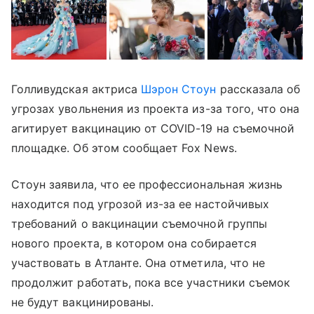
Голливудская актриса
Шэрон Стоун
рассказала об
угрозах увольнения из проекта из-за того, что она
агитирует вакцинацию от COVID-19 на съемочной
площадке. Об этом сообщает Fox News.
Стоун заявила, что ее профессиональная жизнь
находится под угрозой из-за ее настойчивых
требований о вакцинации съемочной группы
нового проекта, в котором она собирается
участвовать в Атланте. Она отметила, что не
продолжит работать, пока все участники съемок
не будут вакцинированы.