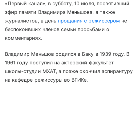
«Первый канал», в субботу, 10 июля, посвятивший
эфир памяти Владимира Меньшова, а также
журналистов, в день
прощания с режиссером
не
беспокоивших членов семьи просьбами о
комментариях.
Владимир Меньшов родился в Баку в 1939 году. В
1961 году поступил на актерский факультет
школы-студии МХАТ, а позже окончил аспирантуру
на кафедре режиссуры во ВГИКе.