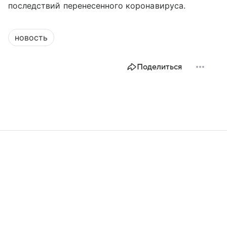
последствий перенесенного коронавируса.
новость
Поделиться