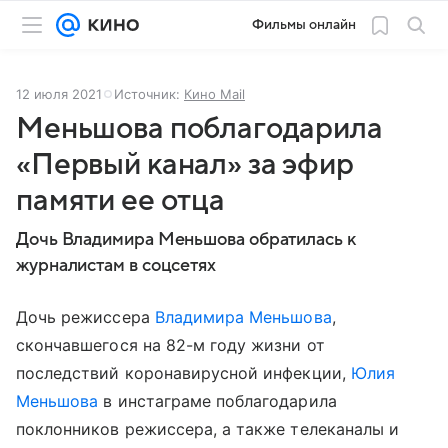
Фильмы онлайн
12 июля 2021
Источник:
Кино Mail
Меньшова поблагодарила
«Первый канал» за эфир
памяти ее отца
Дочь Владимира Меньшова обратилась к
журналистам в соцсетях
Дочь режиссера
Владимира Меньшова
,
скончавшегося на 82-м году жизни от
последствий коронавирусной инфекции,
Юлия
Меньшова
в инстаграме поблагодарила
поклонников режиссера, а также телеканалы и