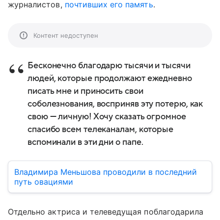
журналистов,
почтивших его память
.
Контент недоступен
Бесконечно благодарю тысячи и тысячи
людей, которые продолжают ежедневно
писать мне и приносить свои
соболезнования, восприняв эту потерю, как
свою — личную! Хочу сказать огромное
спасибо всем телеканалам, которые
вспоминали в эти дни о папе.
Владимира Меньшова проводили в последний
путь овациями
Отдельно актриса и телеведущая поблагодарила