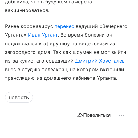
добавила, что в будущем намерена
вакцинироваться.
Ранее коронавирус
перенес
ведущий «Вечернего
Урганта»
Иван Ургант
. Во время болезни он
подключался к эфиру шоу по видеосвязи из
загородного дома. Так как шоумен не мог выйти
из-за кулис, его соведущий
Дмитрий Хрусталев
внес в студию телеэкран, на котором включили
трансляцию из домашнего кабинета Урганта.
новость
Поделиться