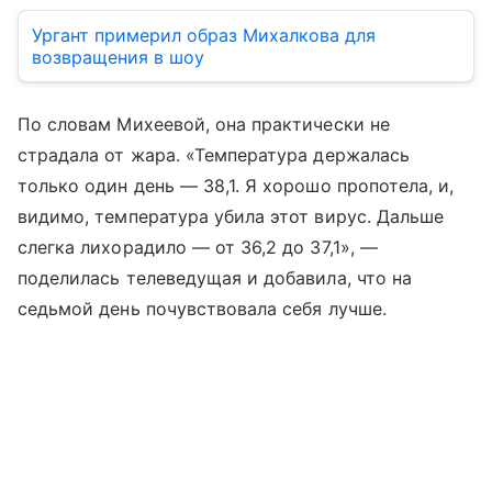
Ургант примерил образ Михалкова для
возвращения в шоу
По словам Михеевой, она практически не
страдала от жара. «Температура держалась
только один день — 38,1. Я хорошо пропотела, и,
видимо, температура убила этот вирус. Дальше
слегка лихорадило — от 36,2 до 37,1», —
поделилась телеведущая и добавила, что на
седьмой день почувствовала себя лучше.