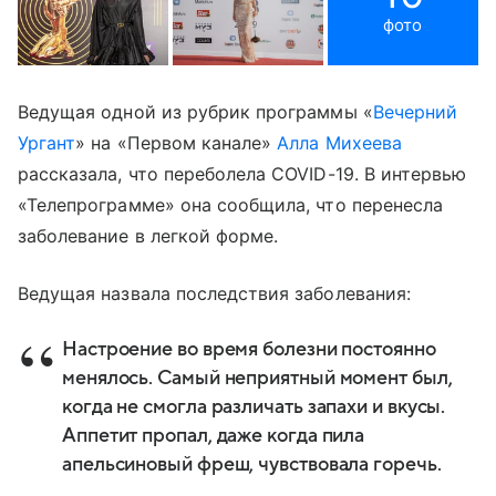
фото
Ведущая одной из рубрик программы «
Вечерний
Ургант
» на «Первом канале»
Алла Михеева
рассказала, что переболела COVID-19. В интервью
«Телепрограмме» она сообщила, что перенесла
заболевание в легкой форме.
Ведущая назвала последствия заболевания:
Настроение во время болезни постоянно
менялось. Самый неприятный момент был,
когда не смогла различать запахи и вкусы.
Аппетит пропал, даже когда пила
апельсиновый фреш, чувствовала горечь.