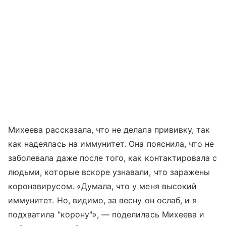
Михеева рассказала, что не делала прививку, так
как надеялась на иммунитет. Она пояснила, что не
заболевала даже после того, как контактировала с
людьми, которые вскоре узнавали, что заражены
коронавирусом. «Думала, что у меня высокий
иммунитет. Но, видимо, за весну он ослаб, и я
подхватила "корону"», — поделилась Михеева и