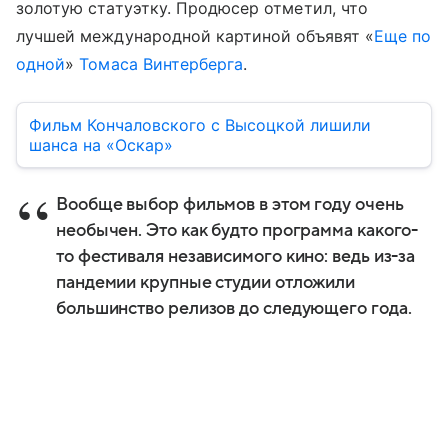
золотую статуэтку. Продюсер отметил, что
лучшей международной картиной объявят «
Еще по
одной
»
Томаса Винтерберга
.
Фильм Кончаловского с Высоцкой лишили
шанса на «Оскар»
Вообще выбор фильмов в этом году очень
необычен. Это как будто программа какого-
то фестиваля независимого кино: ведь из-за
пандемии крупные студии отложили
большинство релизов до следующего года.