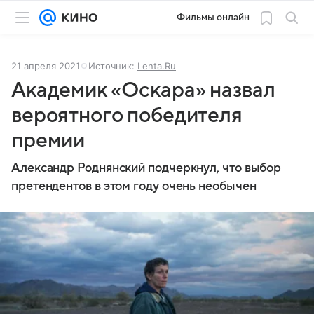
Фильмы онлайн
21 апреля 2021
Источник:
Lenta.Ru
Академик «Оскара» назвал
вероятного победителя
премии
Александр Роднянский подчеркнул, что выбор
претендентов в этом году очень необычен