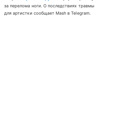
за перелома ноги. О последствиях травмы
для артистки сообщает Mash в Telegram.