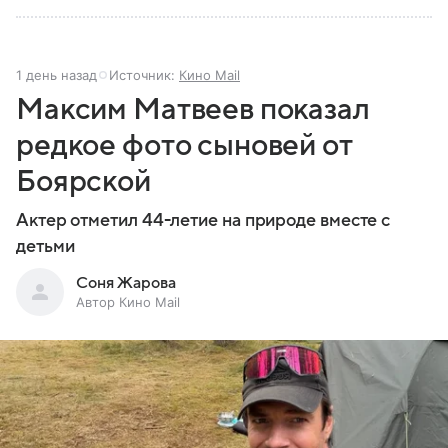
1 день назад
Источник:
Кино Mail
Максим Матвеев показал
редкое фото сыновей от
Боярской
Актер отметил 44-летие на природе вместе с
детьми
Соня Жарова
Автор Кино Mail