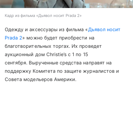
Кадр из фильма «Дьявол носит Prada 2»
Одежду и аксессуары из фильма «
Дьявол носит
Prada 2
» можно будет приобрести на
благотворительных торгах. Их проведет
аукционный дом Christie’s с 1 по 15
сентября. Вырученные средства направят на
поддержку Комитета по защите журналистов и
Совета модельеров Америки.