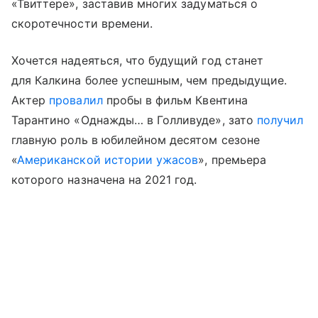
«Твиттере»,
заставив многих задуматься о
скоротечности времени
.
Хочется надеяться, что будущий год станет
для Калкина более успешным, чем предыдущие.
Актер
провалил
пробы в фильм Квентина
Тарантино «Однажды… в Голливуде», зато
получил
главную роль в юбилейном десятом сезоне
«
Американской истории ужасов
», премьера
которого назначена на 2021 год.