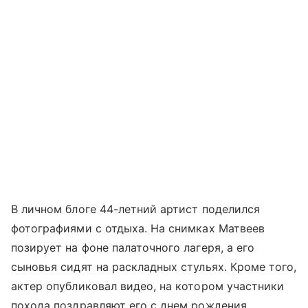
В личном блоге 44-летний артист поделился
фотографиями с отдыха. На снимках Матвеев
позирует на фоне палаточного лагеря, а его
сыновья сидят на раскладных стульях. Кроме того,
актер опубликовал видео, на котором участники
похода поздравляют его с днем рождения.