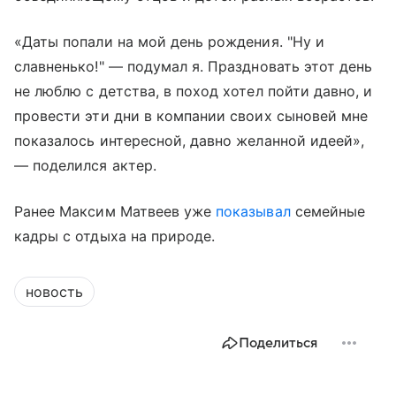
«Даты попали на мой день рождения. "Ну и
славненько!" — подумал я. Праздновать этот день
не люблю с детства, в поход хотел пойти давно, и
провести эти дни в компании своих сыновей мне
показалось интересной, давно желанной идеей»,
— поделился актер.
Ранее Максим Матвеев уже
показывал
семейные
кадры с отдыха на природе.
новость
Поделиться