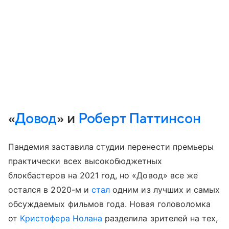
«
Довод
» и
Роберт Паттинсон
Пандемия заставила студии перенести премьеры
практически всех высокобюджетных
блокбастеров на 2021 год, но «Довод» все же
остался в 2020-м и
стал
одним из лучших и самых
обсуждаемых фильмов года. Новая головоломка
от
Кристофера Нолана
разделила зрителей на тех,