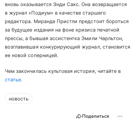
вновь оказывается Энди Сакс. Она возвращается
в журнал «Подиум» в качестве старшего
редактора. Миранде Пристли предстоит бороться
за будущее издания на фоне кризиса печатной
прессы, а бывшая ассистентка Эмили Чарльтон,
возглавившая конкурирующий журнал, становится
ее новой соперницей.
Чем закончилась культовая история, читайте в
статье
.
новость
Поделиться