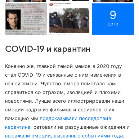
9
фото
COVID-19 и карантин
Конечно же, главной темой мемов в 2020 году
стал COVID-19 и связанные с ним изменения в
нашей жизни. Чувство юмора помогало нам
справиться со страхом, изоляцией и плохими
новостями. Лучше всего иллюстрировали наши
эмоции кадры из фильмов и сериалов: с их
помощью мы
предсказывали последствия
карантина
, сетовали на разрушенные ожидания и
выражали эмоции, вызванные событиями года
.