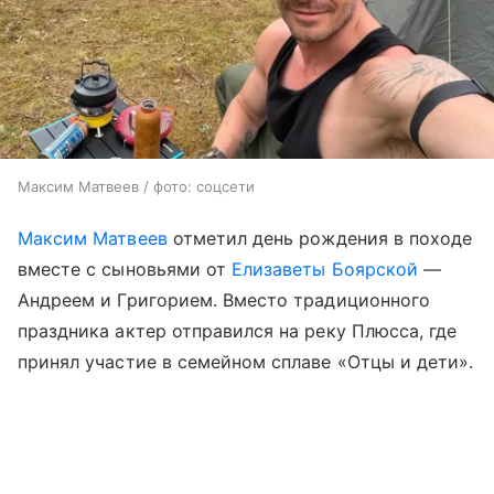
Максим Матвеев / фото: соцсети
Максим Матвеев
отметил день рождения в походе
вместе с сыновьями от
Елизаветы Боярской
—
Андреем и Григорием. Вместо традиционного
праздника актер отправился на реку Плюсса, где
принял участие в семейном сплаве «Отцы и дети».