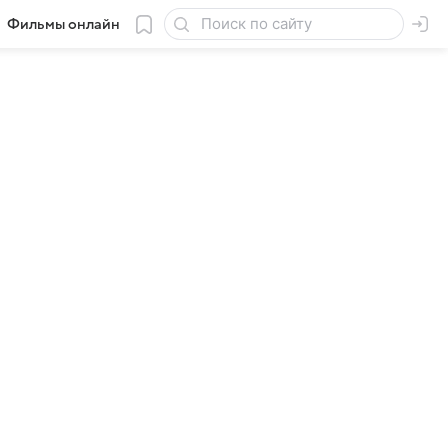
Фильмы онлайн