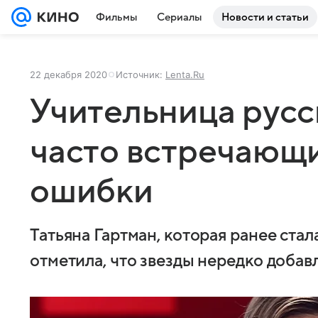
Фильмы
Сериалы
Новости и статьи
22 декабря 2020
Источник:
Lenta.Ru
Учительница русс
часто встречающи
ошибки
Татьяна Гартман, которая ранее стал
отметила, что звезды нередко добав