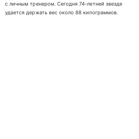
с личным тренером. Сегодня 74-летней звезде
удается держать вес около 88 килограммов.