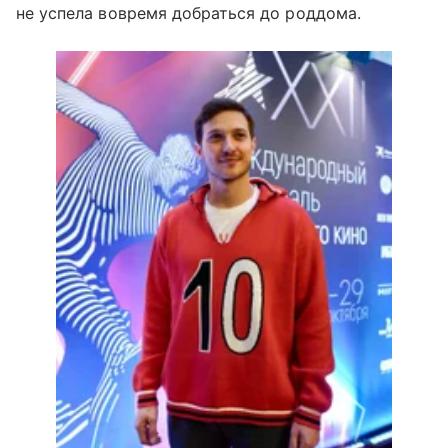
не успела вовремя добраться до роддома.