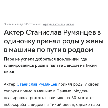
3 часа назад
Источник:
Аргументы и факты
Актер Станислав Румянцев в
одиночку принял роды у жены
в машине по пути в роддом
Пара не успела добраться до клиники, где
планировались роды в палате с видом на Тихий
океан
Актер
Станислав Румянцев
принял роды у своей
супруги прямо в машине в Панаме. Модель
планировала рожать в клинике на 30-м этаже
небоскреба с видом на Тихий океан, однако пара