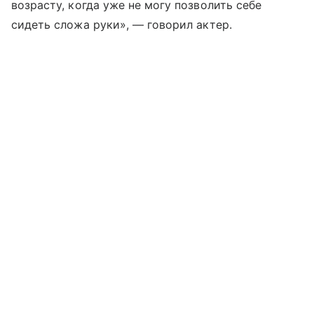
возрасту, когда уже не могу позволить себе
сидеть сложа руки», — говорил актер.