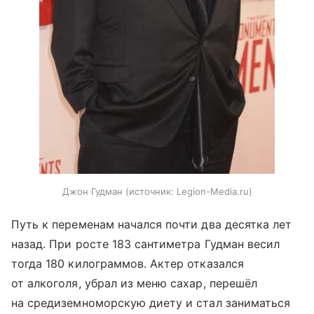
Джон Гудман
источник:
Legion-Media.ru
Путь к переменам начался почти два десятка лет
назад. При росте 183 сантиметра Гудман весил
тогда 180 килограммов. Актер отказался
от алкоголя, убрал из меню сахар, перешёл
на средиземноморскую диету и стал заниматься