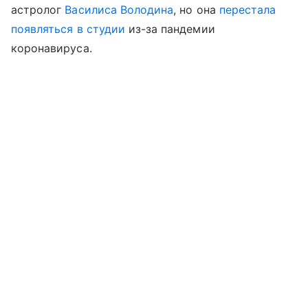
астролог
Василиса Володина
, но она
перестала
появляться в студии
из-за пандемии
коронавируса.