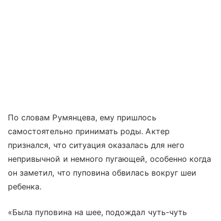
По словам Румянцева, ему пришлось
самостоятельно принимать роды. Актер
признался, что ситуация оказалась для него
непривычной и немного пугающей, особенно когда
он заметил, что пуповина обвилась вокруг шеи
ребенка.
«Была пуповина на шее, подождал чуть-чуть