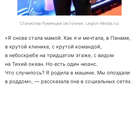
Станислав Румянцев
источник:
Legion-Media.ru
«Я снова стала мамой. Как я и мечтала, в Панаме,
в крутой клинике, с крутой командой,
в небоскребе на тридцатом этаже, с видом
на Тихий океан. Но есть один нюанс.
Что случилось? Я родила в машине. Мы опоздали
в роддом», — рассказала она в социальных сетях.