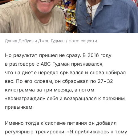
Дэвид ДеЛуиз и Джон Гудман / фото: соцсети
Но результат пришел не сразу. В 2016 году
в разговоре с ABC Гудман признавался,
что на диете нередко срывался и снова набирал
вес. По его словам, он сбрасывал по 27−32
килограмма за три месяца, а потом
«вознаграждал» себя и возвращался к прежним
привычкам.
Именно тогда к системе питания он добавил
регулярные тренировки. «Я приближаюсь к тому