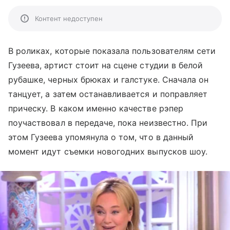
Контент недоступен
В роликах, которые показала пользователям сети
Гузеева, артист стоит на сцене студии в белой
рубашке, черных брюках и галстуке. Сначала он
танцует, а затем останавливается и поправляет
прическу. В каком именно качестве рэпер
поучаствовал в передаче, пока неизвестно. При
этом Гузеева упомянула о том, что в данный
момент идут съемки новогодних выпусков шоу.