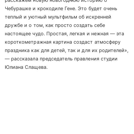
Чебурашке и крокодиле Гене. Это будет очень
теплый и уютный мультфильм об искренней
дружбе и о том, как просто создать себе
настоящее чудо. Простая, легкая и нежная — эта
короткометражная картина создаст атмосферу
праздника как для детей, так и для их родителей»,
— рассказала председатель правления студии
Юлиана Слащева.