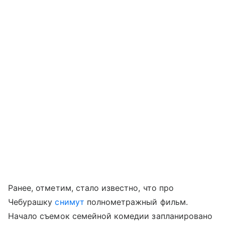
Ранее, отметим, стало известно, что про
Чебурашку
снимут
полнометражный фильм.
Начало съемок семейной комедии запланировано