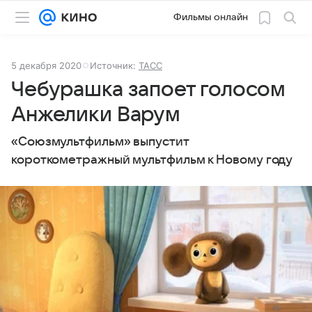
Фильмы онлайн
5 декабря 2020
Источник:
ТАСС
Чебурашка запоет голосом
Анжелики Варум
«Союзмультфильм» выпустит
короткометражный мультфильм к Новому году