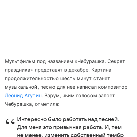
Мультфильм под названием «Чебурашка. Секрет
праздника» представят в декабре. Картина
продолжительностью шесть минут станет
музыкальной, песню для нее написал композитор
Леонид Агутин
. Варум, чьим голосом запоет
Чебурашка, отметила:
Интересно было работать над песней.
Для меня это привычная работа. И, тем
не менее, изменить собственный тембр