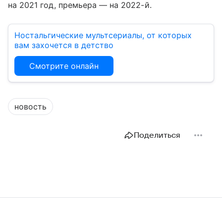
на 2021 год, премьера — на 2022-й.
Ностальгические мультсериалы, от которых
вам захочется в детство
Смотрите онлайн
новость
Поделиться