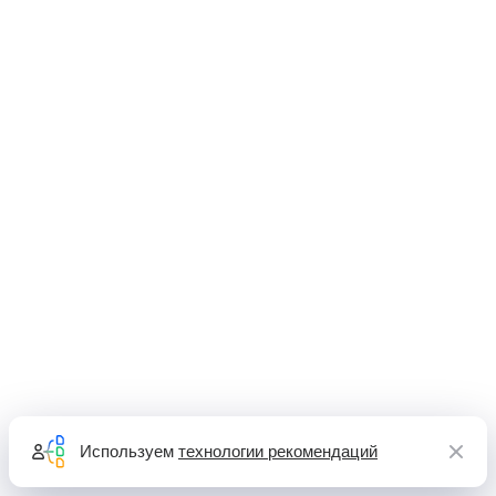
Используем
технологии рекомендаций