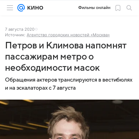
Фильмы онлайн
7 августа 2020
Источник:
Агентство городских новостей «Москва»
Петров и Климова напомнят
пассажирам метро о
необходимости масок
Обращения актеров транслируются в вестибюлях
и на эскалаторах с 7 августа