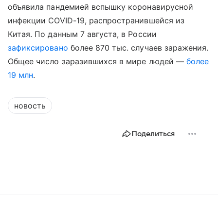
объявила пандемией вспышку коронавирусной
инфекции COVID-19, распространившейся из
Китая. По данным 7 августа, в России
зафиксировано
более 870 тыс. случаев заражения.
Общее число заразившихся в мире людей —
более
19 млн
.
новость
Поделиться