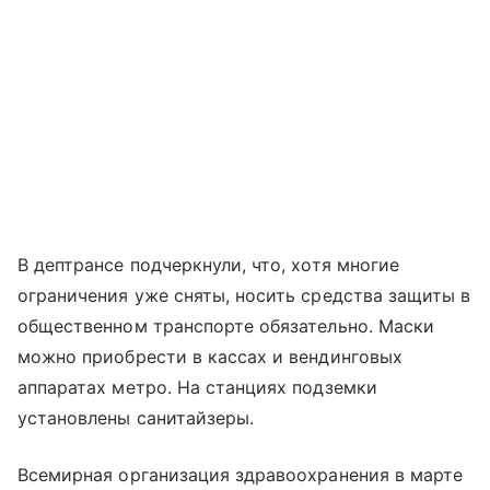
В дептрансе подчеркнули, что, хотя многие
ограничения уже сняты, носить средства защиты в
общественном транспорте обязательно. Маски
можно приобрести в кассах и вендинговых
аппаратах метро. На станциях подземки
установлены санитайзеры.
Всемирная организация здравоохранения в марте