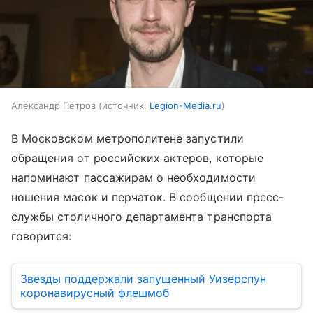
Александр Петров
источник:
Legion-Media.ru
В Московском метрополитене запустили
обращения от российских актеров, которые
напоминают пассажирам о необходимости
ношения масок и перчаток. В сообщении пресс-
службы столичного департамента транспорта
говорится:
Звезды поддержали запущенный Уизерспун
коронавирусный флешмоб