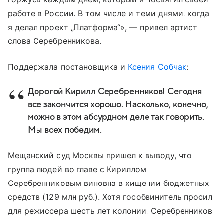
работе в России. В том числе и теми днями, когда
я делал проект „Платформа“», — привел артист
слова Серебренникова.
Поддержала постановщика и
Ксения Собчак
:
Дорогой Кирилл Серебренников! Сегодня
все закончится хорошо. Насколько, конечно,
можно в этом абсурдном деле так говорить.
Мы всех победим.
Мещанский суд Москвы пришел к выводу, что
группа людей во главе с Кириллом
Серебренниковым виновна в хищении бюджетных
средств (129 млн руб.). Хотя гособвинитель просил
для режиссера шесть лет колонии, Серебренников