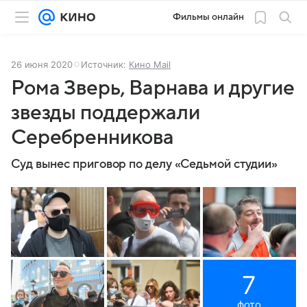
Фильмы онлайн
26 июня 2020
Источник:
Кино Mail
Рома Зверь, Варнава и другие
звезды поддержали
Серебренникова
Суд вынес приговор по делу «Седьмой студии»
7
фото