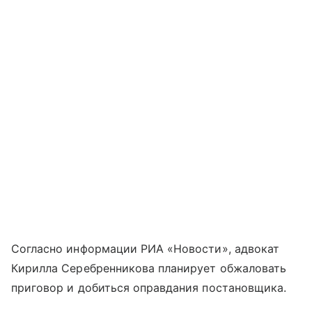
Согласно информации РИА «Новости», адвокат
Кирилла Серебренникова планирует обжаловать
приговор и добиться оправдания постановщика.