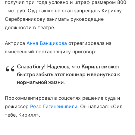
получил три года условно и штраф размером 800
тыс. руб. Суд также не стал запрещать Кириллу
Серебренникову занимать руководящие
должности в театре.
Актриса
Анна Банщикова
отреагировала на
вынесенный постановщику приговор:
Слава богу! Надеюсь, что Кирилл сможет
быстро забыть этот кошмар и вернуться к
нормальной жизни.
Прокомментировал в соцсетях решение суда и
режиссер
Резо Гигинеишвили
. Он написал: «Сил
тебе, Кирилл».