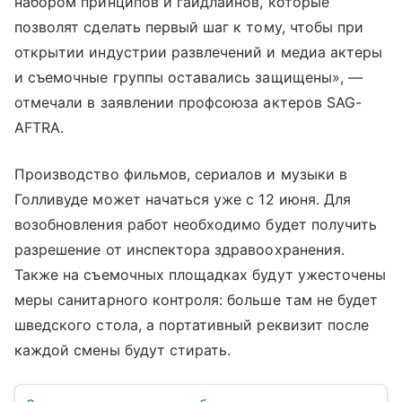
набором принципов и гайдлайнов, которые
позволят сделать первый шаг к тому, чтобы при
открытии индустрии развлечений и медиа актеры
и съемочные группы оставались защищены», —
отмечали в заявлении профсоюза актеров SAG-
AFTRA.
Производство фильмов, сериалов и музыки в
Голливуде может начаться уже с 12 июня. Для
возобновления работ необходимо будет получить
разрешение от инспектора здравоохранения.
Также на съемочных площадках будут ужесточены
меры санитарного контроля: больше там не будет
шведского стола, а портативный реквизит после
каждой смены будут стирать.