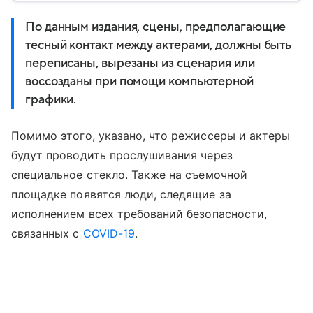
По данным издания, сцены, предполагающие
тесный контакт между актерами, должны быть
переписаны, вырезаны из сценария или
воссозданы при помощи компьютерной
графики.
Помимо этого, указано, что режиссеры и актеры
будут проводить прослушивания через
специальное стекло. Также на съемочной
площадке появятся люди, следящие за
исполнением всех требований безопасности,
связанных с
COVID-19
.