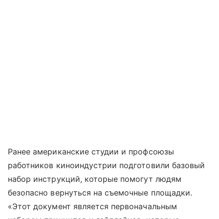
Ранее американские студии и профсоюзы
работников киноиндустрии подготовили базовый
набор инструкций, которые помогут людям
безопасно вернуться на съемочные площадки.
«Этот документ является первоначальным