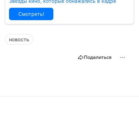
Звезды кино, которые обнажались в кадре
Смотреть!
новость
Поделиться