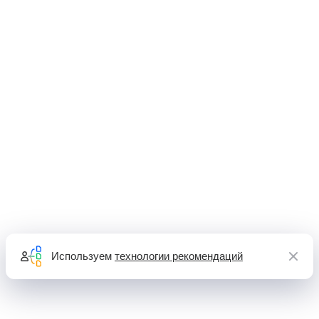
Используем
технологии рекомендаций