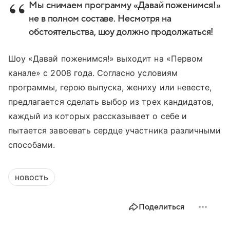
Мы снимаем программу «Давай поженимся!»
не в полном составе. Несмотря на
обстоятельства, шоу должно продолжаться!
Шоу «Давай поженимся!» выходит на «Первом
канале» с 2008 года. Согласно условиям
программы, герою выпуска, жениху или невесте,
предлагается сделать выбор из трех кандидатов,
каждый из которых рассказывает о себе и
пытается завоевать сердце участника различными
способами.
новость
Поделиться