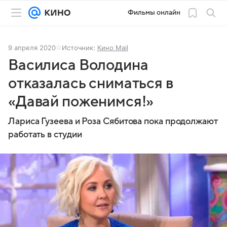
Фильмы онлайн
9 апреля 2020
Источник:
Кино Mail
Василиса Володина
отказалась сниматься в
«Давай поженимся!»
Лариса Гузеева и Роза Сябитова пока продолжают
работать в студии