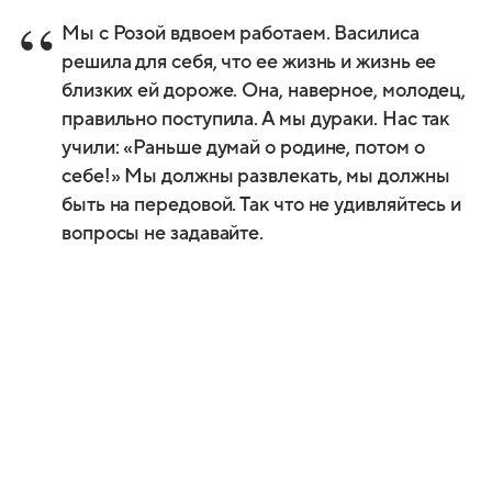
Мы с Розой вдвоем работаем. Василиса
решила для себя, что ее жизнь и жизнь ее
близких ей дороже. Она, наверное, молодец,
правильно поступила. А мы дураки. Нас так
учили: «Раньше думай о родине, потом о
себе!» Мы должны развлекать, мы должны
быть на передовой. Так что не удивляйтесь и
вопросы не задавайте.