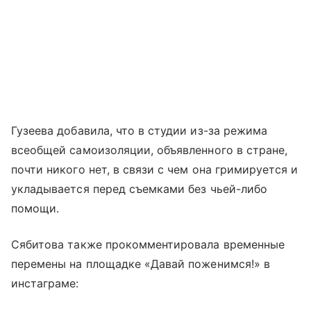
Гузеева добавила, что в студии из-за режима
всеобщей самоизоляции, объявленного в стране,
почти никого нет, в связи с чем она гримируется и
укладывается перед съемками без чьей-либо
помощи.
Сябитова также прокомментировала временные
перемены на площадке «Давай поженимся!» в
инстаграме: