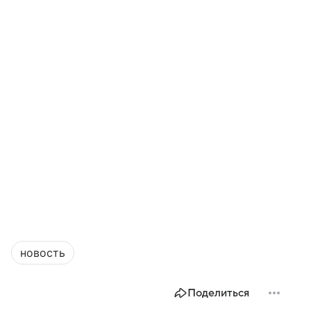
новость
Поделиться