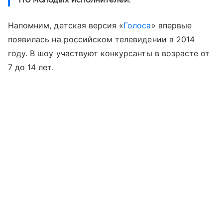
Напомним, детская версия «
Голоса
» впервые
появилась на российском телевидении в 2014
году. В шоу участвуют конкурсанты в возрасте от
7 до 14 лет.