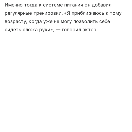
Именно тогда к системе питания он добавил
регулярные тренировки. «Я приближаюсь к тому
возрасту, когда уже не могу позволить себе
сидеть сложа руки», — говорил актер.