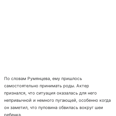
По словам Румянцева, ему пришлось
самостоятельно принимать роды. Актер
признался, что ситуация оказалась для него
непривычной и немного пугающей, особенно когда
он заметил, что пуповина обвилась вокруг шеи
ребенка.