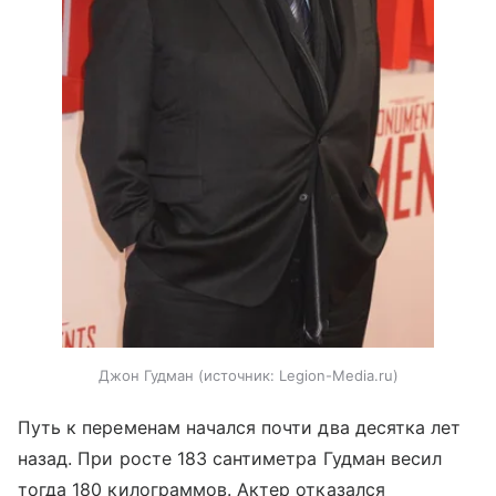
Джон Гудман
источник:
Legion-Media.ru
Путь к переменам начался почти два десятка лет
назад. При росте 183 сантиметра Гудман весил
тогда 180 килограммов. Актер отказался