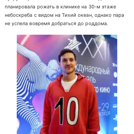
планировала рожать в клинике на 30-м этаже
небоскреба с видом на Тихий океан, однако пара
не успела вовремя добраться до роддома.