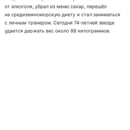
от алкоголя, убрал из меню сахар, перешёл
на средиземноморскую диету и стал заниматься
с личным тренером. Сегодня 74-летней звезде
удается держать вес около 88 килограммов.