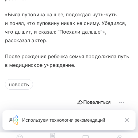
«Была пуповина на шее, подождал чуть-чуть
и понял, что пуповину никак не сниму. Убедился,
что дышит, и сказал: “Поехали дальше”», —
рассказал актер.
После рождения ребенка семья продолжила путь
в медицинское учреждение.
новость
Поделиться
Используем
технологии рекомендаций