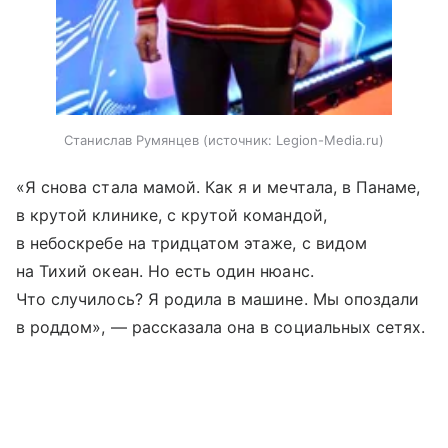
Станислав Румянцев
источник:
Legion-Media.ru
«Я снова стала мамой. Как я и мечтала, в Панаме,
в крутой клинике, с крутой командой,
в небоскребе на тридцатом этаже, с видом
на Тихий океан. Но есть один нюанс.
Что случилось? Я родила в машине. Мы опоздали
в роддом», — рассказала она в социальных сетях.