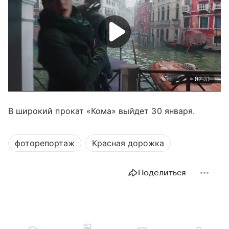
В широкий прокат «Кома» выйдет 30 января.
фоторепортаж
Красная дорожка
Поделиться