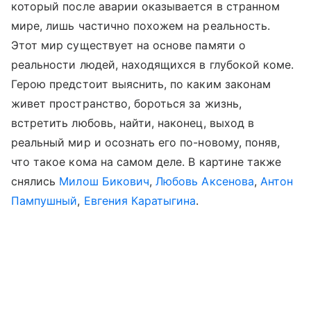
который после аварии оказывается в странном
мире, лишь частично похожем на реальность.
Этот мир существует на основе памяти о
реальности людей, находящихся в глубокой коме.
Герою предстоит выяснить, по каким законам
живет пространство, бороться за жизнь,
встретить любовь, найти, наконец, выход в
реальный мир и осознать его по-новому, поняв,
что такое кома на самом деле. В картине также
снялись
Милош Бикович
,
Любовь Аксенова
,
Антон
Пампушный
,
Евгения Каратыгина
.