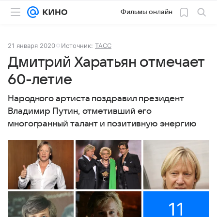
Фильмы онлайн
21 января 2020
Источник:
ТАСС
Дмитрий Харатьян отмечает
60-летие
Народного артиста поздравил президент
Владимир Путин, отметивший его
многогранный талант и позитивную энергию
11