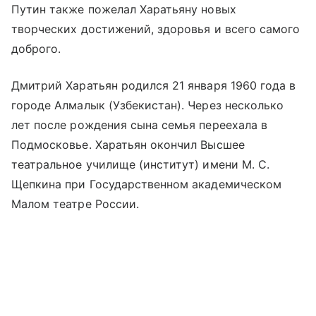
Путин также пожелал Харатьяну новых
творческих достижений, здоровья и всего самого
доброго.
Дмитрий Харатьян родился 21 января 1960 года в
городе Алмалык (Узбекистан). Через несколько
лет после рождения сына семья переехала в
Подмосковье. Харатьян окончил Высшее
театральное училище (институт) имени М. С.
Щепкина при Государственном академическом
Малом театре России.