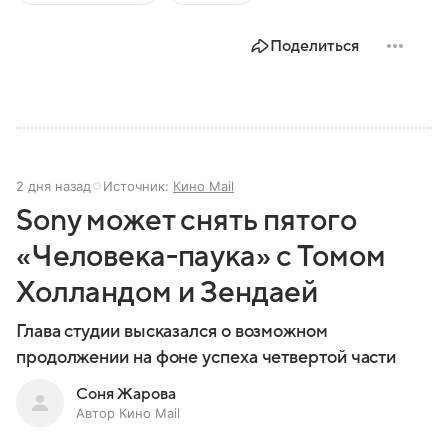
Поделиться
2 дня назад
Источник:
Кино Mail
Sony может снять пятого
«Человека-паука» с Томом
Холландом и Зендаей
Глава студии высказался о возможном
продолжении на фоне успеха четвертой части
Соня Жарова
Автор Кино Mail