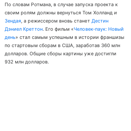
По словам Ротмана, в случае запуска проекта к
своим ролям должны вернуться Том Холланд и
Зендая
, а режиссером вновь станет
Дестин
Дэниел Креттон
. Его фильм «
Человек-паук: Новый
день
» стал самым успешным в истории франшизы
по стартовым сборам в США, заработав 360 млн
долларов. Общие сборы картины уже достигли
932 млн долларов.