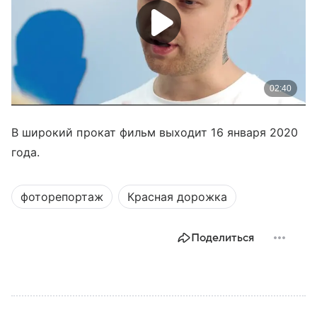
В широкий прокат фильм выходит 16 января 2020
года.
фоторепортаж
Красная дорожка
Поделиться