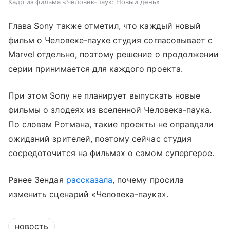
Кадр из фильма «Человек-паук: Новый день»
Глава Sony также отметил, что каждый новый
фильм о Человеке-пауке студия согласовывает с
Marvel отдельно, поэтому решение о продолжении
серии принимается для каждого проекта.
При этом Sony не планирует выпускать новые
фильмы о злодеях из вселенной Человека-паука.
По словам Ротмана, такие проекты не оправдали
ожиданий зрителей, поэтому сейчас студия
сосредоточится на фильмах о самом супергерое.
Ранее Зендая
рассказала
, почему просила
изменить сценарий «Человека-паука».
новость