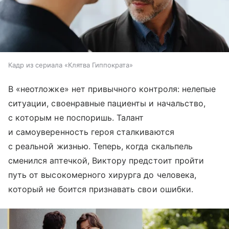
Кадр из сериала «Клятва Гиппократа»
В «неотложке» нет привычного контроля: нелепые
ситуации, своенравные пациенты и начальство,
с которым не поспоришь. Талант
и самоуверенность героя сталкиваются
с реальной жизнью. Теперь, когда скальпель
сменился аптечкой, Виктору предстоит пройти
путь от высокомерного хирурга до человека,
который не боится признавать свои ошибки.