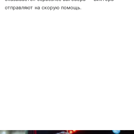
отправляют на скорую помощь.