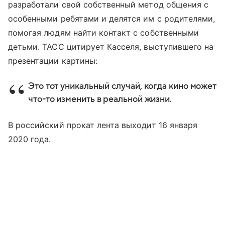
разработали свой собственный метод общения с
особенными ребятами и делятся им с родителями,
помогая людям найти контакт с собственными
детьми. ТАСС цитирует Касселя, выступившего на
презентации картины:
Это тот уникальный случай, когда кино может
что-то изменить в реальной жизни.
В российский прокат лента выходит 16 января
2020 года.