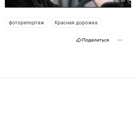
фоторепортаж
Красная дорожка
Поделиться