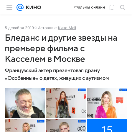
Фильмы онлайн
5 декабря 2019
Источник:
Кино Mail
Бледанс и другие звезды на
премьере фильма с
Касселем в Москве
Французский актер презентовал драму
«Особенные» о детях, живущих с аутизмом
15