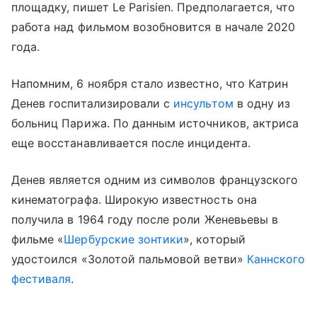
площадку, пишет Le Parisien. Предполагается, что
работа над фильмом возобновится в начале 2020
года.
Напомним, 6 ноября стало известно, что Катрин
Денев госпитализировали с
инсультом
в одну из
больниц Парижа. По данным источников, актриса
еще восстанавливается после инцидента.
Денев является одним из символов французского
кинематографа. Широкую известность она
получила в 1964 году после роли Женевьевы в
фильме «
Шербурские зонтики
», который
удостоился «Золотой пальмовой ветви»
Каннского
фестиваля
.