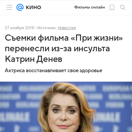
Фильмы онлайн
27 ноября 2019
Источник:
Известия
Съемки фильма «При жизни»
перенесли из-за инсульта
Катрин Денев
Актриса восстанавливает свое здоровье