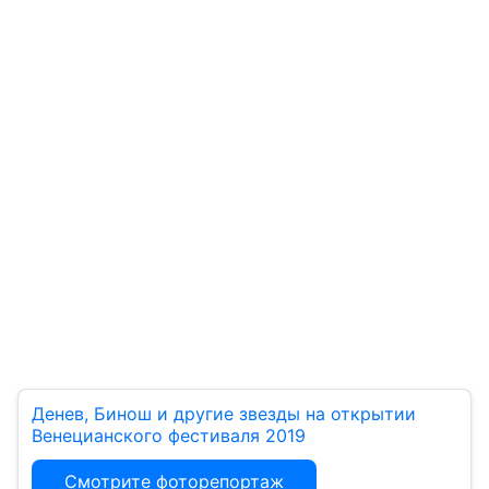
Денев, Бинош и другие звезды на открытии
Венецианского фестиваля 2019
Смотрите фоторепортаж