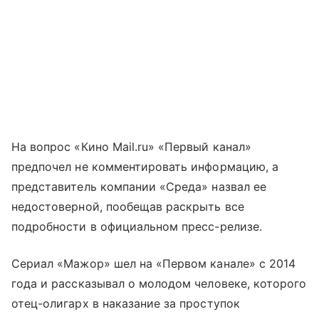
На вопрос «Кино Mail.ru» «Первый канал»
предпочел не комментировать информацию, а
представитель компании «Среда» назвал ее
недостоверной, пообещав раскрыть все
подробности в официальном пресс-релизе.
Сериал «Мажор» шел на «Первом канале» с 2014
года и рассказывал о молодом человеке, которого
отец-олигарх в наказание за проступок