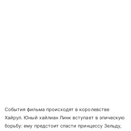
События фильма происходят в королевстве
Хайрул. Юный хайлиан Линк вступает в эпическую
борьбу: ему предстоит спасти принцессу Зельду,