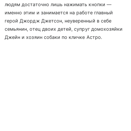
людям достаточно лишь нажимать кнопки —
именно этим и занимается на работе главный
герой Джордж Джетсон, неуверенный в себе
семьянин, отец двоих детей, супруг домохозяйки
Джейн и хозяин собаки по кличке Астро.