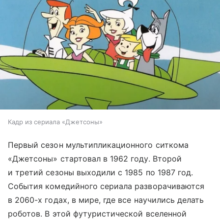
Кадр из сериала «Джетсоны»
Первый сезон мультипликационного ситкома
«Джетсоны» стартовал в 1962 году. Второй
и третий сезоны выходили с 1985 по 1987 год.
События комедийного сериала разворачиваются
в 2060-х годах, в мире, где все научились делать
роботов. В этой футуристической вселенной