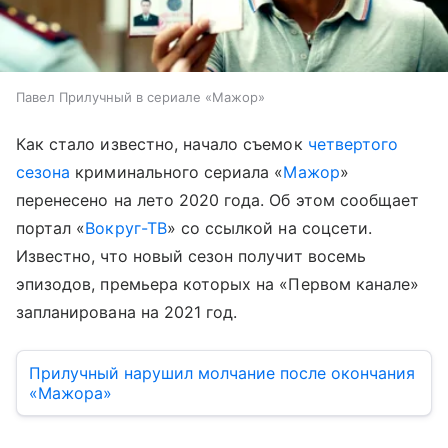
Павел Прилучный в сериале «Мажор»
Как стало известно, начало съемок
четвертого
сезона
криминального сериала «
Мажор
»
перенесено на лето 2020 года. Об этом сообщает
портал «
Вокруг-ТВ
» со ссылкой на соцсети.
Известно, что новый сезон получит восемь
эпизодов, премьера которых на «Первом канале»
запланирована на 2021 год.
Прилучный нарушил молчание после окончания
«Мажора»