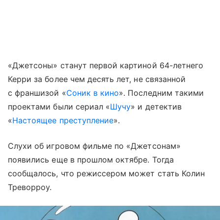
«Джетсоны» станут первой картиной 64-летнего
Керри за более чем десять лет, не связанной
с франшизой «
Соник в кино
». Последним такими
проектами были сериал «
Шучу
» и детектив
«
Настоящее преступление
».
Слухи об игровом фильме по «Джетсонам»
появились еще в прошлом октябре. Тогда
сообщалось, что режиссером может стать Колин
Треворроу.