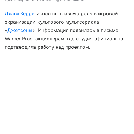
Джим Керри
исполнит главную роль в игровой
экранизации культового мультсериала
«
Джетсоны
». Информация появилась в письме
Warner Bros. акционерам, где студия официально
подтвердила работу над проектом.