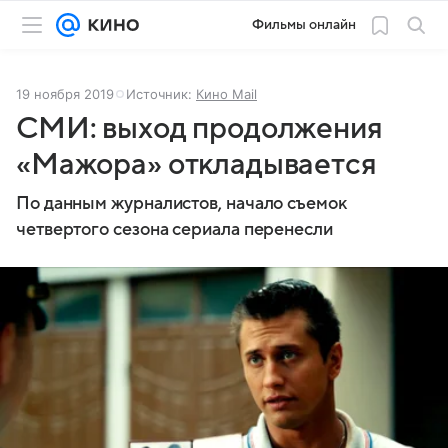
Фильмы онлайн
19 ноября 2019
Источник:
Кино Mail
СМИ: выход продолжения
«Мажора» откладывается
По данным журналистов, начало съемок
четвертого сезона сериала перенесли