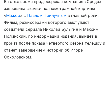
В то же время продюсерская компания «Среда»
завершила съемки полнометражной картины
«
Мажор
» с
Павлом Прилучным
в главной роли.
Фильм, режиссерами которого выступают
создатели сериала Николай Булыгин и Максим
Полинский, по информации издания, выйдет в
прокат после показа четвертого сезона телешоу и
станет завершением истории об Игоре
Соколовском.