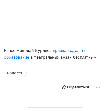
Ранее Николай Бурляев
призвал сделать
образование
в театральных вузах бесплатным.
новость
Поделиться