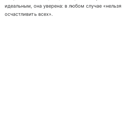
идеальным, она уверена: в любом случае «нельзя
осчастливить всех».