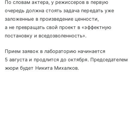
По словам актера, у режиссеров в первую
очередь должна стоять задача передать уже
заложенные в произведение ценности,
а не превращать свой проект в «эффектную
постановку и вседозволенность».
Прием заявок в лабораторию начинается
5 августа и продлится до октября. Председателем
жюри будет Никита Михалков.