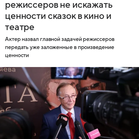
режиссеров не искажать
ценности сказок в кино и
театре
Актер назвал главной задачей режиссеров
передать уже заложенные в произведение
ценности