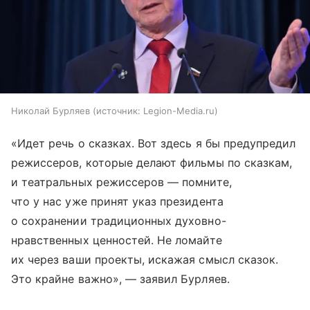
Николай Бурляев
источник:
Legion-Media.ru
«Идет речь о сказках. Вот здесь я бы предупредил
режиссеров, которые делают фильмы по сказкам,
и театральных режиссеров — помните,
что у нас уже принят указ президента
о сохранении традиционных духовно-
нравственных ценностей. Не ломайте
их через ваши проекты, искажая смысл сказок.
Это крайне важно», — заявил Бурляев.