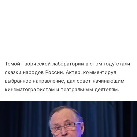
Темой творческой лаборатории в этом году стали
сказки народов России. Актер, комментируя
выбранное направление, дал совет начинающим
кинематографистам и театральным деятелям.