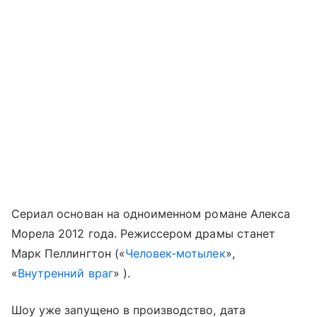
Сериал основан на одноименном романе Алекса
Морела 2012 года. Режиссером драмы станет
Марк Пеллингтон («
Человек-мотылек
»,
«
Внутренний враг
» ).
Шоу уже запущено в производство, дата