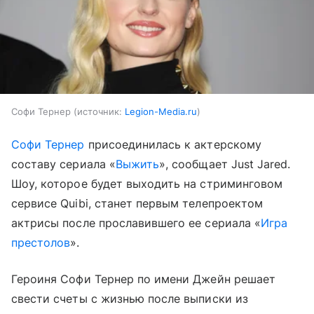
Софи Тернер
источник:
Legion-Media.ru
Софи Тернер
присоединилась к актерскому
составу сериала «
Выжить
», сообщает Just Jared.
Шоу, которое будет выходить на стриминговом
сервисе Quibi, станет первым телепроектом
актрисы после прославившего ее сериала «
Игра
престолов
».
Героиня Софи Тернер по имени Джейн решает
свести счеты с жизнью после выписки из