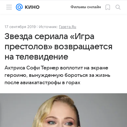
Фильмы онлайн
17 сентября 2019
Источник:
Газета.Ru
Звезда сериала «Игра
престолов» возвращается
на телевидение
Актриса Софи Тернер воплотит на экране
героиню, вынужденную бороться за жизнь
после авиакатастрофы в горах