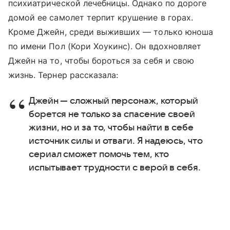
психиатрической лечебницы. Однако по дороге
домой ее самолет терпит крушение в горах.
Кроме Джейн, среди выживших — только юноша
по имени Пол (Кори Хоукинс). Он вдохновляет
Джейн на то, чтобы бороться за себя и свою
жизнь. Тернер рассказала:
Джейн — сложный персонаж, который
борется не только за спасение своей
жизни, но и за то, чтобы найти в себе
источник силы и отваги. Я надеюсь, что
сериал сможет помочь тем, кто
испытывает трудности с верой в себя.