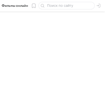
Фильмы онлайн