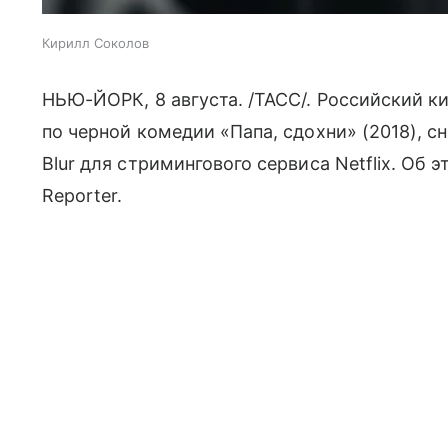
Кирилл Соколов
НЬЮ-ЙОРК, 8 августа. /ТАСС/. Российский 
по черной комедии «Папа, сдохни» (2018), 
Blur для стримингового сервиса Netflix. Об
Reporter.