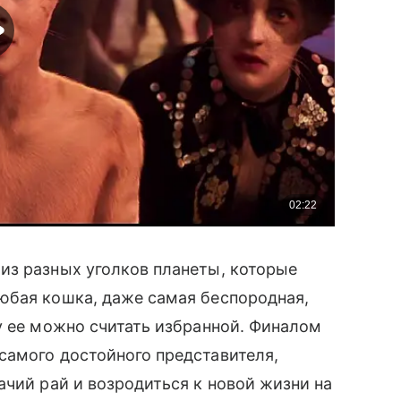
из разных уголков планеты, которые
юбая кошка, даже самая беспородная,
у ее можно считать избранной. Финалом
самого достойного представителя,
ачий рай и возродиться к новой жизни на