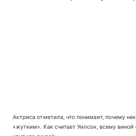
Актриса отметила, что понимает, почему не
«жутким». Как считает Уилсон, всему виной 