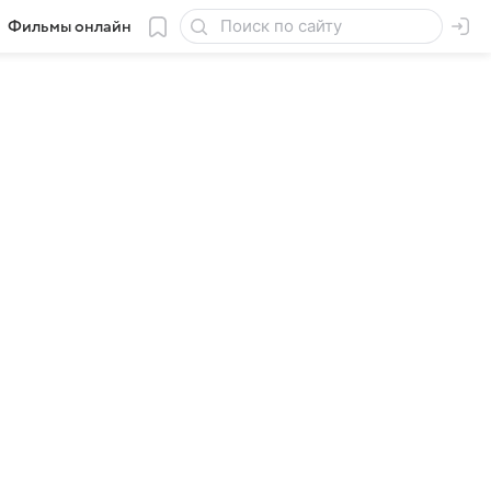
Фильмы онлайн