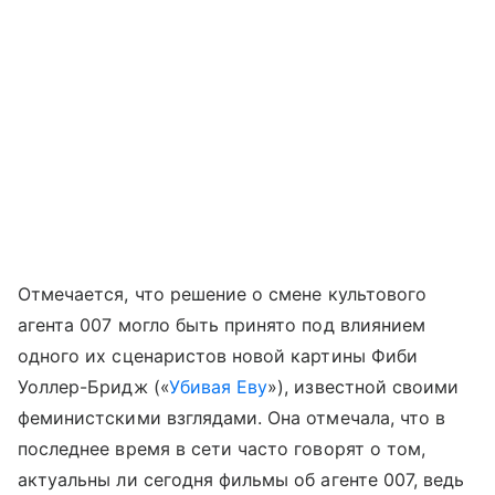
Отмечается, что решение о смене культового
агента 007 могло быть принято под влиянием
одного их сценаристов новой картины Фиби
Уоллер-Бридж («
Убивая Еву
»), известной своими
феминистскими взглядами. Она отмечала, что в
последнее время в сети часто говорят о том,
актуальны ли сегодня фильмы об агенте 007, ведь