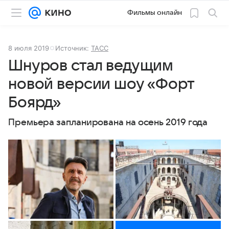
Фильмы онлайн
8 июля 2019
Источник:
ТАСС
Шнуров стал ведущим
новой версии шоу «Форт
Боярд»
Премьера запланирована на осень 2019 года