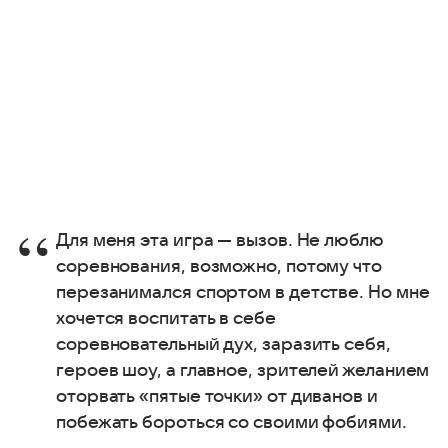
Для меня эта игра — вызов. Не люблю
соревнования, возможно, потому что
перезанимался спортом в детстве. Но мне
хочется воспитать в себе
соревновательный дух, заразить себя,
героев шоу, а главное, зрителей желанием
оторвать «пятые точки» от диванов и
побежать бороться со своими фобиями.