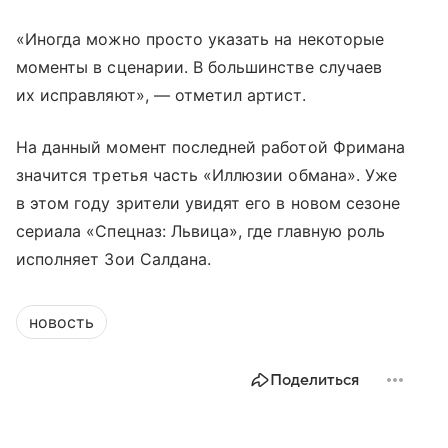
«Иногда можно просто указать на некоторые
моменты в сценарии. В большинстве случаев
их исправляют», — отметил артист.
На данный момент последней работой Фримана
значится третья часть «Иллюзии обмана». Уже
в этом году зрители увидят его в новом сезоне
сериала «Спецназ: Львица», где главную роль
исполняет Зои Салдана.
новость
Поделиться