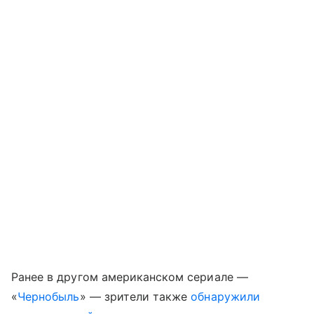
Ранее в другом американском сериале —
«
Чернобыль
» — зрители также
обнаружили