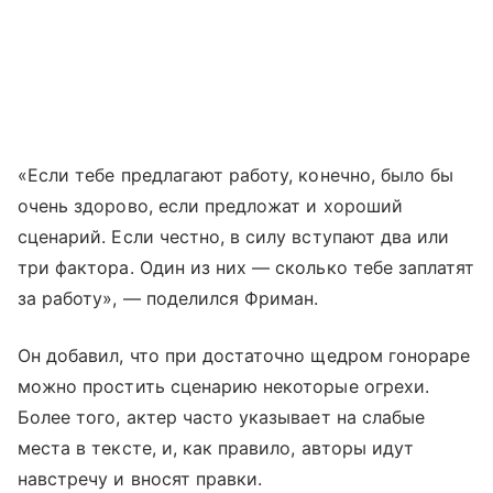
«Если тебе предлагают работу, конечно, было бы
очень здорово, если предложат и хороший
сценарий. Если честно, в силу вступают два или
три фактора. Один из них — сколько тебе заплатят
за работу», — поделился Фриман.
Он добавил, что при достаточно щедром гонораре
можно простить сценарию некоторые огрехи.
Более того, актер часто указывает на слабые
места в тексте, и, как правило, авторы идут
навстречу и вносят правки.