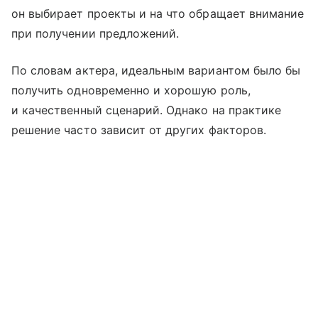
он выбирает проекты и на что обращает внимание
при получении предложений.
По словам актера, идеальным вариантом было бы
получить одновременно и хорошую роль,
и качественный сценарий. Однако на практике
решение часто зависит от других факторов.