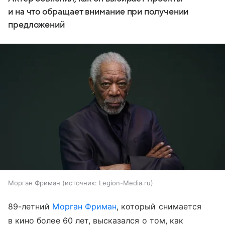
и на что обращает внимание при получении
предложений
Морган Фриман
источник:
Legion-Media.ru
89-летний
Морган Фриман
, который снимается
в кино более 60 лет, высказался о том, как