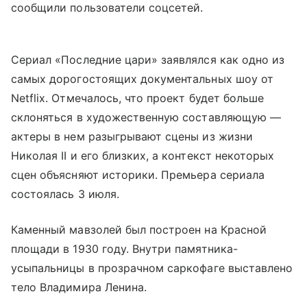
сообщили пользователи соцсетей.
Сериал «Последние цари» заявлялся как одно из
самых дорогостоящих документальных шоу от
Netflix. Отмечалось, что проект будет больше
склоняться в художественную составляющую —
актеры в нем разыгрывают сцены из жизни
Николая II и его близких, а контекст некоторых
сцен объясняют историки. Премьера сериала
состоялась 3 июля.
Каменный мавзолей был построен на Красной
площади в 1930 году. Внутри памятника-
усыпальницы в прозрачном саркофаге выставлено
тело Владимира Ленина.