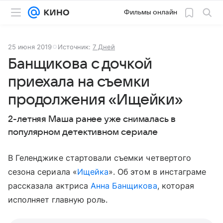
Фильмы онлайн
25 июня 2019
Источник:
7 Дней
Банщикова с дочкой
приехала на съемки
продолжения «Ищейки»
2-летняя Маша ранее уже снималась в
популярном детективном сериале
В Геленджике стартовали съемки четвертого
сезона сериала «
Ищейка
». Об этом в инстаграме
рассказала актриса
Анна Банщикова
, которая
исполняет главную роль.