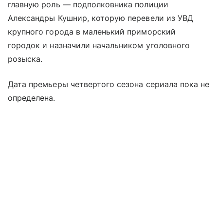
главную роль — подполковника полиции
Александры Кушнир, которую перевели из УВД
крупного города в маленький приморский
городок и назначили начальником уголовного
розыска.
Дата премьеры четвертого сезона сериала пока не
определена.