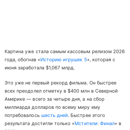
Картина уже стала самым кассовым релизом 2026
года, обогнав «
Историю игрушек 5
», которая с
июня заработала $1,067 млрд.
Это уже не первый рекорд фильма. Он быстрее
всех преодолел отметку в $400 млн в Северной
Америке — всего за четыре дня, а на сбор
миллиарда долларов по всему миру ему
потребовалось
шесть дней
. Быстрее этого
результата достигли только «
Мстители: Финал
» в