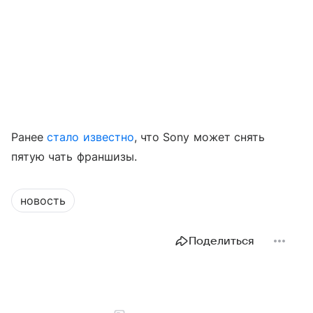
Ранее
стало известно
, что Sony может снять
пятую чать франшизы.
новость
Поделиться