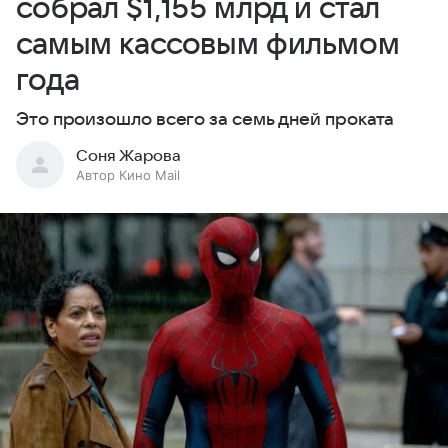
собрал $1,155 млрд и стал
самым кассовым фильмом
года
Это произошло всего за семь дней проката
Соня Жарова
Автор Кино Mail