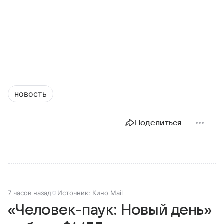
новость
Поделиться
7 часов назад
Источник:
Кино Mail
«Человек-паук: Новый день»