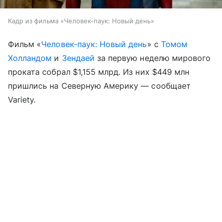
Кадр из фильма «Человек-паук: Новый день»
Фильм «
Человек-паук: Новый день
» с
Томом
Холландом
и
Зендаей
за первую неделю мирового
проката собрал $1,155 млрд. Из них $449 млн
пришлись на Северную Америку — сообщает
Variety.