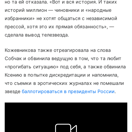
но та ей отказала. «Вот и вся история. И таких
историй миллион — чиновники и «народные
избранники» не хотят общаться с независимой
прессой, хотя это их прямая обязанность», —
сделала вывод телезвезда.
Кожевникова также отреагировала на слова
Собчак и обвинила ведущую в том, что та любит
«прогибать ситуацию» под себя, а также обвинила
Ксению в попытке дискредитации и напомнила,
что съемки в эротических журналах не помешали
звезде
баллотироваться в президенты России
.