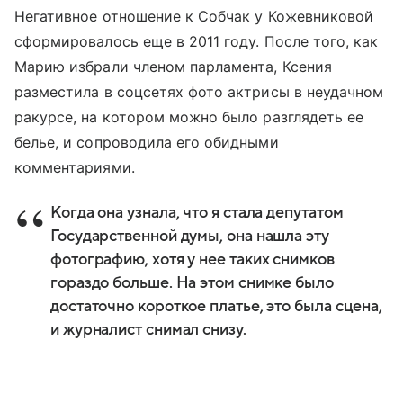
Негативное отношение к Собчак у Кожевниковой
сформировалось еще в 2011 году. После того, как
Марию избрали членом парламента, Ксения
разместила в соцсетях фото актрисы в неудачном
ракурсе, на котором можно было разглядеть ее
белье, и сопроводила его обидными
комментариями.
Когда она узнала, что я стала депутатом
Государственной думы, она нашла эту
фотографию, хотя у нее таких снимков
гораздо больше. На этом снимке было
достаточно короткое платье, это была сцена,
и журналист снимал снизу.