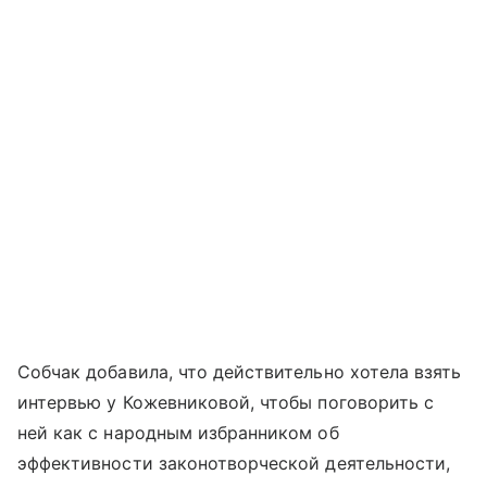
Собчак добавила, что действительно хотела взять
интервью у Кожевниковой, чтобы поговорить с
ней как с народным избранником об
эффективности законотворческой деятельности,