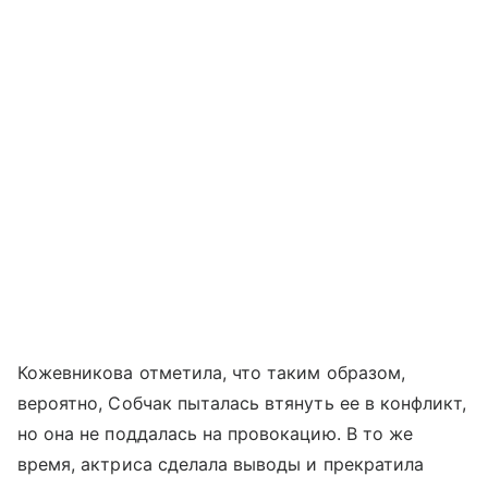
Кожевникова отметила, что таким образом,
вероятно, Собчак пыталась втянуть ее в конфликт,
но она не поддалась на провокацию. В то же
время, актриса сделала выводы и прекратила