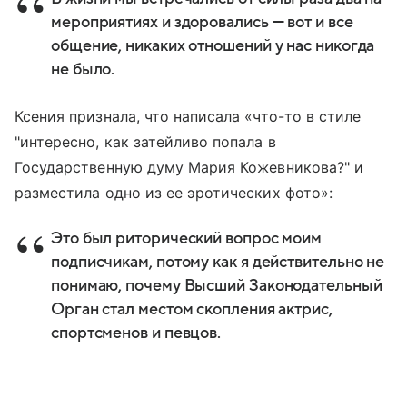
мероприятиях и здоровались — вот и все
общение, никаких отношений у нас никогда
не было.
Ксения признала, что написала «что-то в стиле
"интересно, как затейливо попала в
Государственную думу Мария Кожевникова?" и
разместила одно из ее эротических фото»:
Это был риторический вопрос моим
подписчикам, потому как я действительно не
понимаю, почему Высший Законодательный
Орган стал местом скопления актрис,
спортсменов и певцов.