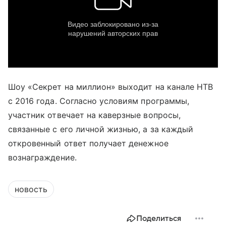
Шоу «Секрет на миллион» выходит на канале НТВ
с 2016 года. Согласно условиям программы,
участник отвечает на каверзные вопросы,
связанные с его личной жизнью, а за каждый
откровенный ответ получает денежное
вознаграждение.
новость
Поделиться