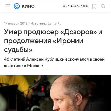
Фильмы онлайн
17 января 2019
Источник:
Lenta.Ru
Умер продюсер «Дозоров» и
продолжения «Иронии
судьбы»
46-летний Алексей Кублицкий скончался в своей
квартире в Москве