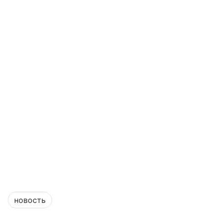
новость