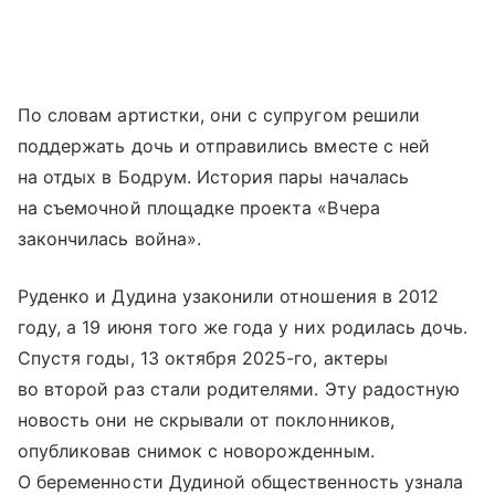
По словам артистки, они с супругом решили
поддержать дочь и отправились вместе с ней
на отдых в Бодрум. История пары началась
на съемочной площадке проекта «Вчера
закончилась война».
Руденко и Дудина узаконили отношения в 2012
году, а 19 июня того же года у них родилась дочь.
Спустя годы, 13 октября 2025-го, актеры
во второй раз стали родителями. Эту радостную
новость они не скрывали от поклонников,
опубликовав снимок с новорожденным.
О беременности Дудиной общественность узнала