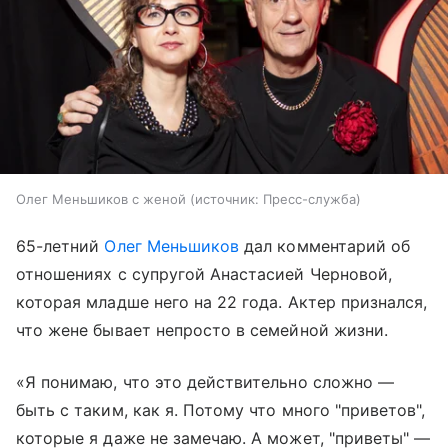
Олег Меньшиков с женой
источник:
Пресс-служба
65-летний
Олег Меньшиков
дал комментарий об
отношениях с супругой Анастасией Черновой,
которая младше него на 22 года. Актер признался,
что жене бывает непросто в семейной жизни.
«Я понимаю, что это действительно сложно —
быть с таким, как я. Потому что много "приветов",
которые я даже не замечаю. А может, "приветы" —