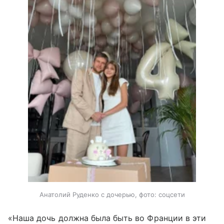
Анатолий Руденко с дочерью, фото: соцсети
«Наша дочь должна была быть во Франции в эти