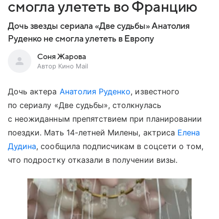
смогла улететь во Францию
Дочь звезды сериала «Две судьбы» Анатолия
Руденко не смогла улететь в Европу
Соня Жарова
Автор Кино Mail
Дочь актера
Анатолия Руденко
, известного
по сериалу «Две судьбы», столкнулась
с неожиданным препятствием при планировании
поездки. Мать 14-летней Милены, актриса
Елена
Дудина
, сообщила подписчикам в соцсети о том,
что подростку отказали в получении визы.