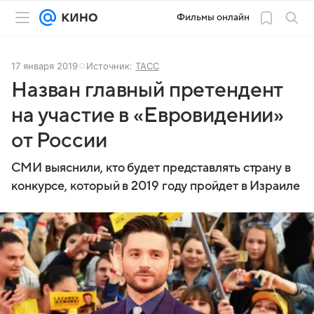
Фильмы онлайн
17 января 2019
Источник:
ТАСС
Назван главный претендент
на участие в «Евровидении»
от России
СМИ выяснили, кто будет представлять страну в
конкурсе, который в 2019 году пройдет в Израиле