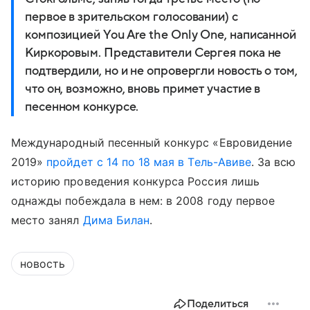
первое в зрительском голосовании) с
композицией You Are the Only One, написанной
Киркоровым. Представители Сергея пока не
подтвердили, но и не опровергли новость о том,
что он, возможно, вновь примет участие в
песенном конкурсе.
Международный песенный конкурс «Евровидение
2019»
пройдет с 14 по 18 мая в Тель-Авиве
. За всю
историю проведения конкурса Россия лишь
однажды побеждала в нем: в 2008 году первое
место занял
Дима Билан
.
новость
Поделиться