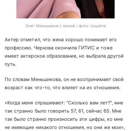
Олег Меньшиков с женой / фото: соцсети
Актер отметил, что жена хорошо понимает его
профессию. Чернова окончила ГИТИС и тоже
имеет актерское образование, но выбрала другой
путь.
По словам Меньшикова, он не воспринимает свой
возраст как что-то, что влияет на их отношения.
«Когда меня спрашивают: "Сколько вам лет?", мне
так странно было говорить 57, 61, сейчас 65. Мне
так было странно произносить эти цифры, ко мне
не имеющие никакого отношения, но они же мои»,