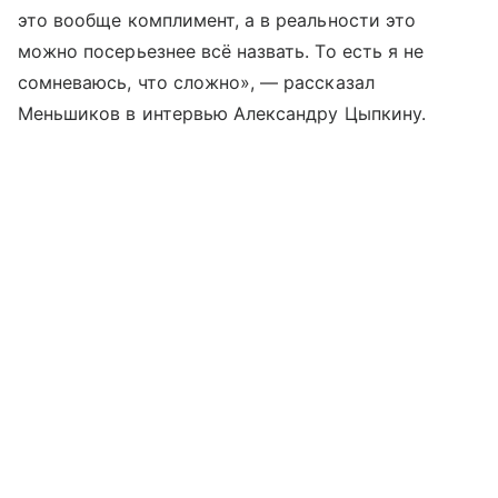
это вообще комплимент, а в реальности это
можно посерьезнее всё назвать. То есть я не
сомневаюсь, что сложно», — рассказал
Меньшиков в интервью Александру Цыпкину.