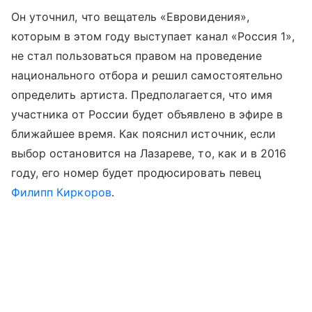
Он уточнил, что вещатель «Евровидения»,
которым в этом году выступает канал «Россия 1»,
не стал пользоваться правом на проведение
национального отбора и решил самостоятельно
определить артиста. Предполагается, что имя
участника от России будет объявлено в эфире в
ближайшее время. Как пояснил источник, если
выбор остановится на Лазареве, то, как и в 2016
году, его номер будет продюсировать певец
Филипп Киркоров
.