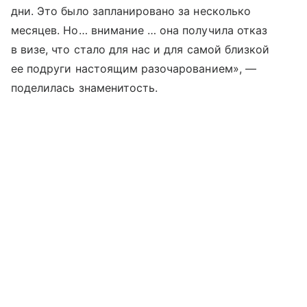
дни. Это было запланировано за несколько
месяцев. Но… внимание … она получила отказ
в визе, что стало для нас и для самой близкой
ее подруги настоящим разочарованием», —
поделилась знаменитость.