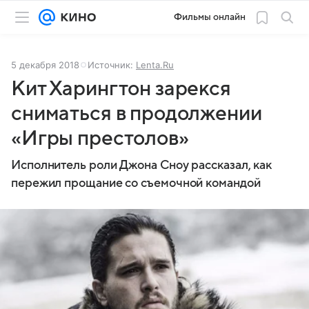
Фильмы онлайн
5 декабря 2018
Источник:
Lenta.Ru
Кит Харингтон зарекся
сниматься в продолжении
«Игры престолов»
Исполнитель роли Джона Сноу рассказал, как
пережил прощание со съемочной командой