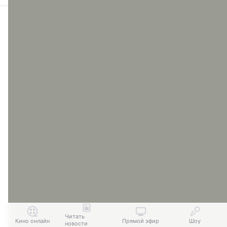
Читать
Кино онлайн
Прямой эфир
Шоу
новости