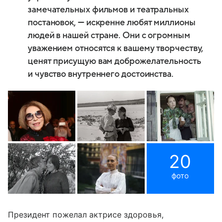
замечательных фильмов и театральных
постановок, — искренне любят миллионы
людей в нашей стране. Они с огромным
уважением относятся к вашему творчеству,
ценят присущую вам доброжелательность
и чувство внутреннего достоинства.
20
фото
Президент пожелал актрисе здоровья,