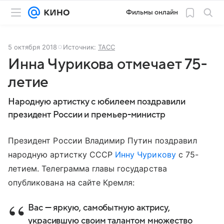
Фильмы онлайн
5 октября 2018
Источник:
ТАСС
Инна Чурикова отмечает 75-
летие
Народную артистку с юбилеем поздравили
президент России и премьер-министр
Президент России Владимир Путин поздравил
народную артистку СССР
Инну Чурикову
с 75-
летием. Телеграмма главы государства
опубликована на сайте Кремля:
Вас — яркую, самобытную актрису,
украсившую своим талантом множество