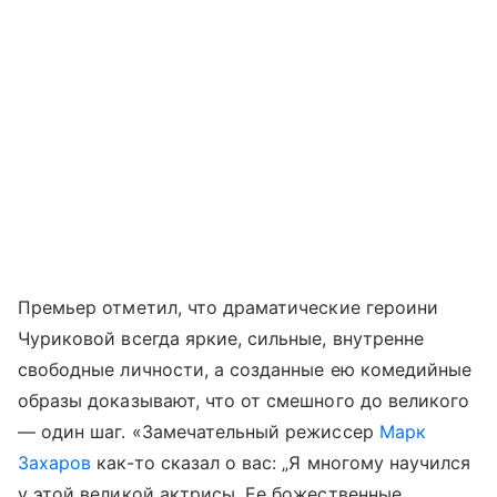
Премьер отметил, что драматические героини
Чуриковой всегда яркие, сильные, внутренне
свободные личности, а созданные ею комедийные
образы доказывают, что от смешного до великого
— один шаг. «Замечательный режиссер
Марк
Захаров
как-то сказал о вас: „Я многому научился
у этой великой актрисы. Ее божественные