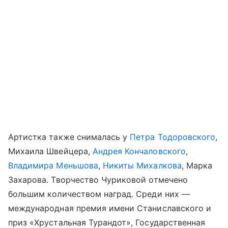
Артистка также снималась у
Петра Тодоровского
,
Михаила Швейцера,
Андрея Кончаловского
,
Владимира Меньшова
,
Никиты Михалкова
, Марка
Захарова. Творчество Чуриковой отмечено
большим количеством наград. Среди них —
международная премия имени Станиславского и
приз «Хрустальная Турандот», Государственная