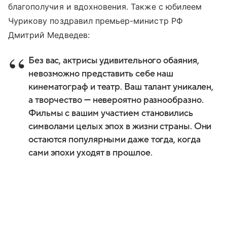
благополучия и вдохновения. Также с юбилеем
Чурикову поздравил премьер-министр РФ
Дмитрий Медведев:
Без вас, актрисы удивительного обаяния,
невозможно представить себе наш
кинематограф и театр. Ваш талант уникален,
а творчество — невероятно разнообразно.
Фильмы с вашим участием становились
символами целых эпох в жизни страны. Они
остаются популярными даже тогда, когда
сами эпохи уходят в прошлое.