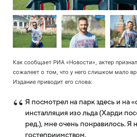
Как сообщает РИА «Новости», актер призналс
сожалеет о том, что у него слишком мало вр
Издание приводит его слова:
Я посмотрел на парк здесь и на 
инсталляция изо льда (Харди по
ред.), мне очень понравилось. Я
гостеприимством.