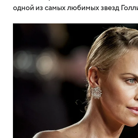
одной из самых любимых звезд Голл