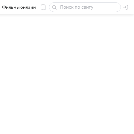
Фильмы онлайн