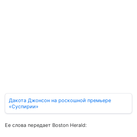
Дакота Джонсон на роскошной премьере
«Суспирии»
Ее слова передает Boston Herald: