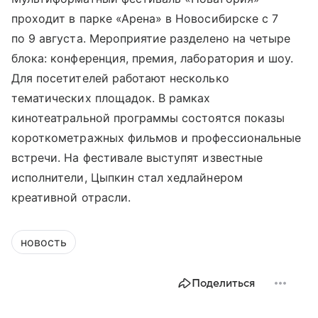
проходит в парке «Арена» в Новосибирске с 7
по 9 августа. Мероприятие разделено на четыре
блока: конференция, премия, лаборатория и шоу.
Для посетителей работают несколько
тематических площадок. В рамках
кинотеатральной программы состоятся показы
короткометражных фильмов и профессиональные
встречи. На фестивале выступят известные
исполнители, Цыпкин стал хедлайнером
креативной отрасли.
новость
Поделиться