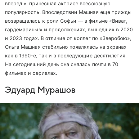
вперед!», принесшая актрисе всесоюзную
популярность. Впоследствии Машная еще трижды
возвращалась к роли Софьи — в фильме «Виват,
гардемарины!» и продолжениях, вышедших в 2020
и 2023 годах. В отличие от коллег по «Зверобою»,
Ольга Машная стабильно появлялась на экранах
как в 1990-е, так и в последующие десятилетия.
На сегодняшний день она снялась почти в 70
фильмах и сериалах.
Эдуард Мурашов