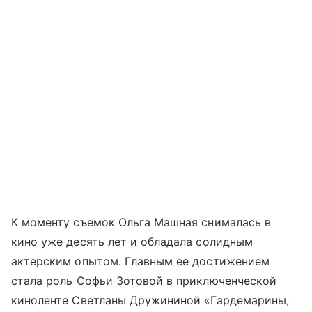
К моменту съемок Ольга Машная снималась в
кино уже десять лет и обладала солидным
актерским опытом. Главным ее достижением
стала роль Софьи Зотовой в приключенческой
киноленте Светланы Дружининой «Гардемарины,