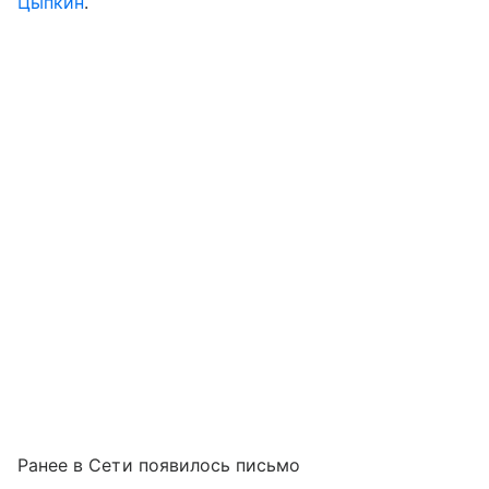
Цыпкин
.
Ранее в Сети появилось письмо