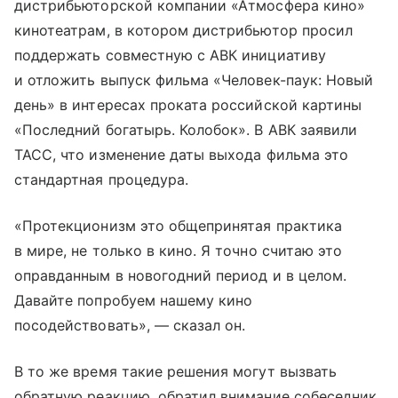
дистрибьюторской компании «Атмосфера кино»
кинотеатрам, в котором дистрибьютор просил
поддержать совместную с АВК инициативу
и отложить выпуск фильма «Человек-паук: Новый
день» в интересах проката российской картины
«Последний богатырь. Колобок». В АВК заявили
ТАСС, что изменение даты выхода фильма это
стандартная процедура.
«Протекционизм это общепринятая практика
в мире, не только в кино. Я точно считаю это
оправданным в новогодний период и в целом.
Давайте попробуем нашему кино
посодействовать», — сказал он.
В то же время такие решения могут вызвать
обратную реакцию, обратил внимание собеседник