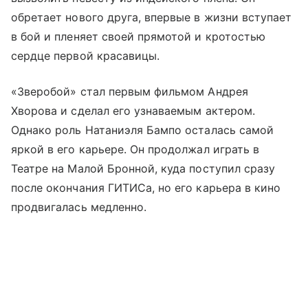
обретает нового друга, впервые в жизни вступает
в бой и пленяет своей прямотой и кротостью
сердце первой красавицы.
«Зверобой» стал первым фильмом Андрея
Хворова и сделал его узнаваемым актером.
Однако роль Натаниэля Бампо осталась самой
яркой в его карьере. Он продолжал играть в
Театре на Малой Бронной, куда поступил сразу
после окончания ГИТИСа, но его карьера в кино
продвигалась медленно.