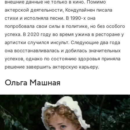
внешние данные не только в кино. Помимо
актерской деятельности, Кондулайнен писала
стихи и исполняла песни. В 1990-х она
попробовала свои силы в политике, но без особого
успеха. В 2020 году во время ужина в ресторане у
артистки случился инсульт. Следующие два года
она восстанавливалась и добилась значительных
успехов, однако по состоянию здоровья приняла
решение завершить актерскую карьеру.
Ольга Машная