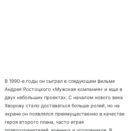
В 1990-е годы он сыграл в следующем фильме
Андрея Ростоцкого «Мужская компания» и еще в
двух небольших проектах. С началом нового века
Хворову стало доставаться больше ролей, но на
экране он появлялся преимущественно в качестве
героя второго плана, часто играя
правоохранителей, военных и уголовников. В