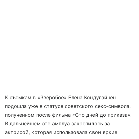
К съемкам в «Зверобое» Елена Кондулайнен
подошла уже в статусе советского секс-символа,
полученном после фильма «Сто дней до приказа».
В дальнейшем это амплуа закрепилось за
актрисой, которая использовала свои яркие