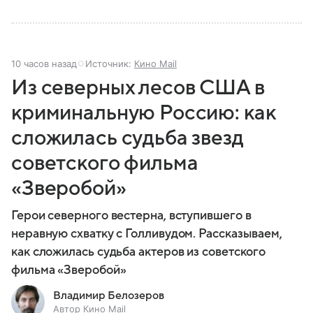
10 часов назад
Источник:
Кино Mail
Из северных лесов США в
криминальную Россию: как
сложилась судьба звезд
советского фильма
«Зверобой»
Герои северного вестерна, вступившего в
неравную схватку с Голливудом. Рассказываем,
как сложилась судьба актеров из советского
фильма «Зверобой»
Владимир Белозеров
Автор Кино Mail