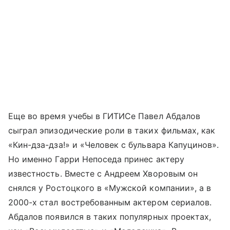
Еще во время учебы в ГИТИСе Павел Абдалов
сыграл эпизодические роли в таких фильмах, как
«Кин-дза-дза!» и «Человек с бульвара Капуцинов».
Но именно Гарри Непоседа принес актеру
известность. Вместе с Андреем Хворовым он
снялся у Ростоцкого в «Мужской компании», а в
2000-х стал востребованным актером сериалов.
Абдалов появился в таких популярных проектах,