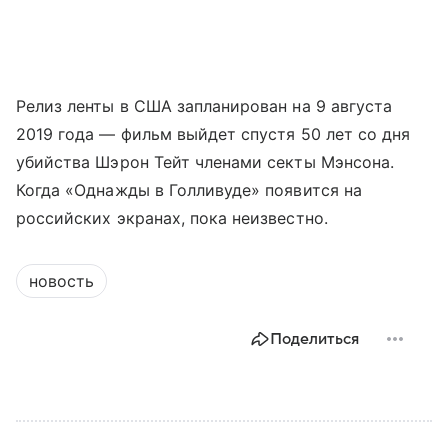
Релиз ленты в США запланирован на 9 августа
2019 года — фильм выйдет спустя 50 лет со дня
убийства Шэрон Тейт членами секты Мэнсона.
Когда «Однажды в Голливуде» появится на
российских экранах, пока неизвестно.
новость
Поделиться