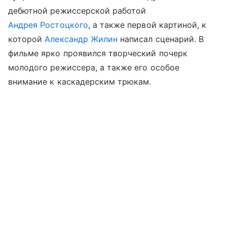
дебютной режиссерской работой
Андрея Ростоцкого
, а также первой картиной, к
которой
Александр Жилин
написал сценарий. В
фильме ярко проявился творческий почерк
молодого режиссера, а также его особое
внимание к каскадерским трюкам.