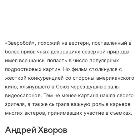
«Зверобой», похожий на вестерн, поставленный в
более привычных декорациях северной природы,
имел все шансы попасть в число популярных
подростковых картин. Но фильм столкнулся с
жесткой конкуренцией со стороны американского
кино, хлынувшего в Союз через душные залы
видеосалонов. Тем не менее картина нашла своего
зрителя, а также сыграла важную роль в карьере
многих актеров, принимавших участие в съемках.
Андрей Хворов