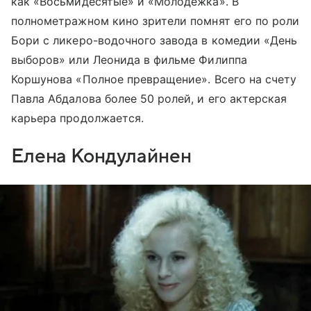
как «Восьмидесятые» и «Молодежка». В
полнометражном кино зрители помнят его по роли
Бори с ликеро-водочного завода в комедии «День
выборов» или Леонида в фильме Филиппа
Коршунова «Полное превращение». Всего на счету
Павла Абдалова более 50 ролей, и его актерская
карьера продолжается.
Елена Кондулайнен