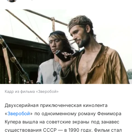
Кадр из фильма «Зверобой»
Двухсерийная приключенческая кинолента
«
Зверобой
» по одноименному роману Фенимора
Купера вышла на советские экраны под занавес
существования СССР — в 1990 году. Фильм стал