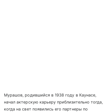
Мурашов, родившийся в 1938 году в Каунасе,
начал актерскую карьеру приблизительно тогда,
когда на свет появились его партнеры по