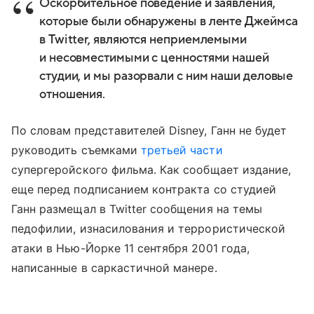
Оскорбительное поведение и заявления,
которые были обнаружены в ленте Джеймса
в Twitter, являются неприемлемыми
и несовместимыми с ценностями нашей
студии, и мы разорвали с ним наши деловые
отношения.
По словам представителей Disney, Ганн не будет
руководить съемками
третьей части
супергеройского фильма. Как сообщает издание,
еще перед подписанием контракта со студией
Ганн размещал в Twitter сообщения на темы
педофилии, изнасилования и террористической
атаки в Нью-Йорке 11 сентября 2001 года,
написанные в саркастичной манере.