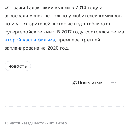
«Стражи Галактики» вышли в 2014 году и
завоевали успех не только у любителей комиксов,
но и у тех зрителей, которые недолюбливают
супергеройское кино. В 2017 году состоялся релиз
второй части фильма
, премьера третьей
запланирована на 2020 год.
новость
Поделиться
15 часов назад
Источник:
Кибер