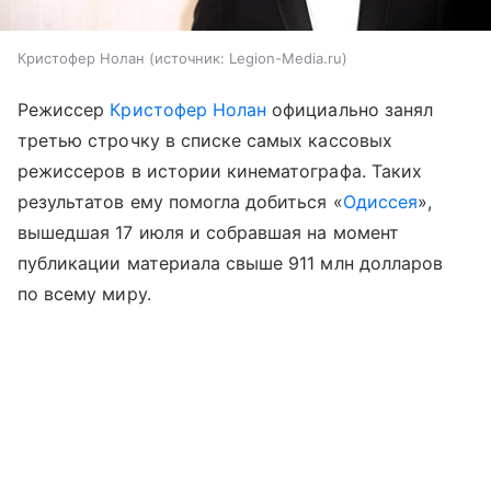
Кристофер Нолан
источник:
Legion-Media.ru
Режиссер
Кристофер Нолан
официально занял
третью строчку в списке самых кассовых
режиссеров в истории кинематографа. Таких
результатов ему помогла добиться «
Одиссея
»,
вышедшая 17 июля и собравшая на момент
публикации материала свыше 911 млн долларов
по всему миру.