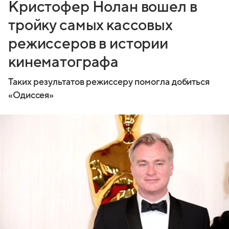
Кристофер Нолан вошел в
тройку самых кассовых
режиссеров в истории
кинематографа
Таких результатов режиссеру помогла добиться
«Одиссея»