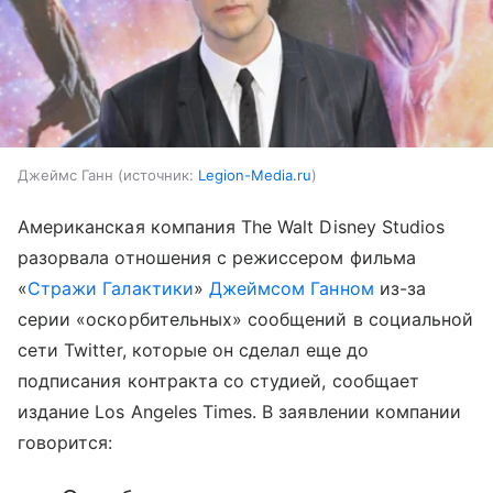
Джеймс Ганн
источник:
Legion-Media.ru
Американская компания The Walt Disney Studios
разорвала отношения с режиссером фильма
«
Стражи Галактики
»
Джеймсом Ганном
из-за
серии «оскорбительных» сообщений в социальной
сети Twitter, которые он сделал еще до
подписания контракта со студией, сообщает
издание Los Angeles Times. В заявлении компании
говорится: