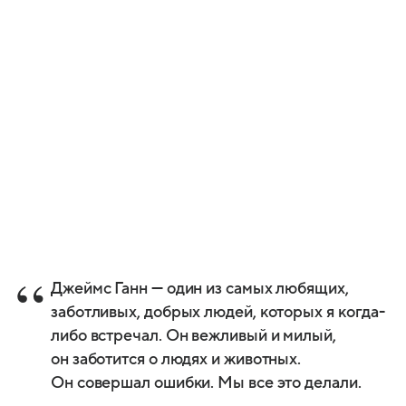
Джеймс Ганн — один из самых любящих,
заботливых, добрых людей, которых я когда-
либо встречал. Он вежливый и милый,
он заботится о людях и животных.
Он совершал ошибки. Мы все это делали.