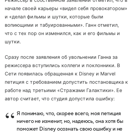
начале своей карьеры «видел себя провокатором»
и «делал фильмы и шутки, которые были
вопиющими и табуированными». Ганн отметил,
что с тех пор он изменился, как и его фильмы и
шутки.
Сразу после заявления об увольнении Ганна за
режиссера вступились коллеги и поклонники. В
Сети появилась обращенная к Disney и Marvel
петиция с требованием допустить постановщика к
работе над третьими «Стражами Галактики». Ее
автор считает, что студия допустила ошибку:
Я понимаю, что, скорее всего, моя петиция
ничего не изменит, но, надеюсь, она хотя бы
поможет Disney осознать свою ошибку и не