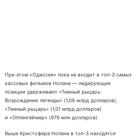
При этом «Одиссея» пока не входит в топ-3 самых
кассовых фильмов Нолана — лидирующие
позиции удерживают «Темный рыцарь:
Возрождение легенды» (1,08 млрд долларов),
«Темный рыцарь» (1,01 млрд долларов)
и «Оппенгеймер» (976 млн долларов).
Выше Кристофера Нолана в топ-3 находятся