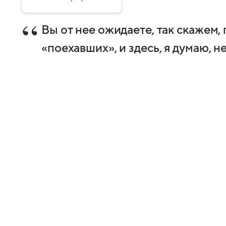
Вы от нее ожидаете, так скажем
«поехавших», и здесь, я думаю, не