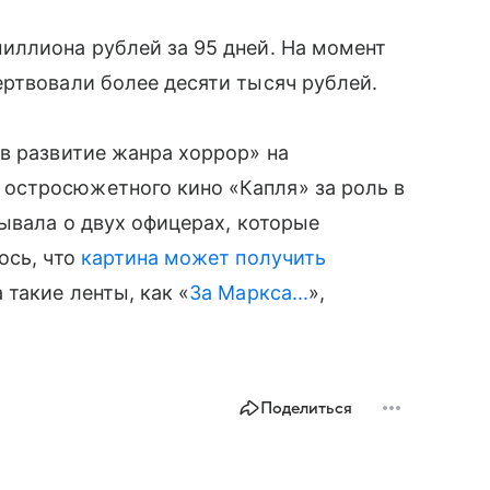
иллиона рублей за 95 дней. На момент
ртвовали более десяти тысяч рублей.
в развитие жанра хоррор» на
остросюжетного кино «Капля» за роль в
зывала о двух офицерах, которые
ось, что
картина может получить
 такие ленты, как «
За Маркса...
»,
Поделиться