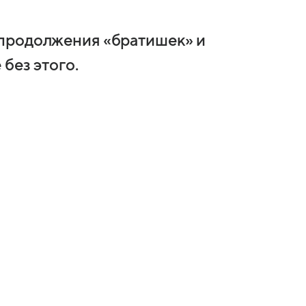
, продолжения «братишек» и
 без этого.