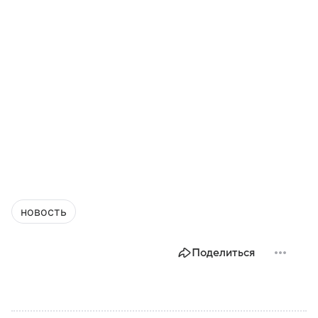
новость
Поделиться