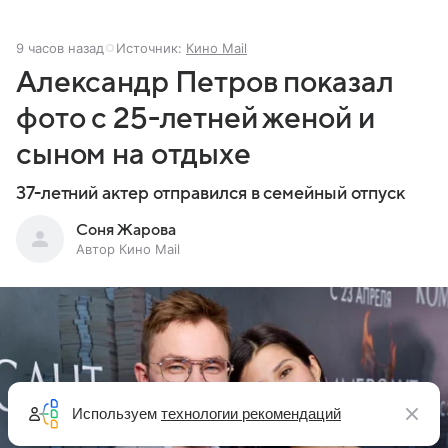
9 часов назад
Источник:
Кино Mail
Александр Петров показал
фото с 25-летней женой и
сыном на отдыхе
37-летний актер отправился в семейный отпуск
Соня Жарова
Автор Кино Mail
Используем
технологии рекомендаций