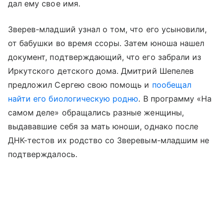
дал ему свое имя.
Зверев-младший узнал о том, что его усыновили,
от бабушки во время ссоры. Затем юноша нашел
документ, подтверждающий, что его забрали из
Иркутского детского дома. Дмитрий Шепелев
предложил Сергею свою помощь и
пообещал
найти его биологическую родню
. В программу «На
самом деле» обращались разные женщины,
выдававшие себя за мать юноши, однако после
ДНК-тестов их родство со Зверевым-младшим не
подтверждалось.