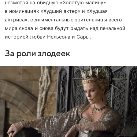
несмотря на обидную «Золотую малину»
в номинациях «Худший актер» и «Худшая
актриса», сентиментальные зрительницы всего
мира снова и снова будут рыдать над печальной
историей любви Нельсона и Сары.
За роли злодеек