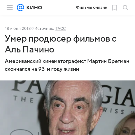
Фильмы онлайн
18 июня 2018
Источник:
ТАСС
Умер продюсер фильмов с
Аль Пачино
Американский кинематографист Мартин Брегман
скончался на 93-м году жизни