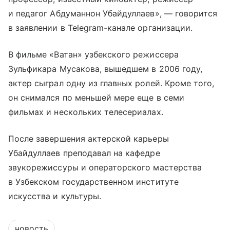
и педагог Абдуманнон Убайдуллаев», — говорится
в заявлении в Telegram-канале организации.
В фильме «Ватан» узбекского режиссера
Зульфикара Мусакова, вышедшем в 2006 году,
актер сыграл одну из главных ролей. Кроме того,
он снимался по меньшей мере еще в семи
фильмах и нескольких телесериалах.
После завершения актерской карьеры
Убайдуллаев преподавал на кафедре
звукорежиссуры и операторского мастерства
в Узбекском государственном институте
искусства и культуры.
новость