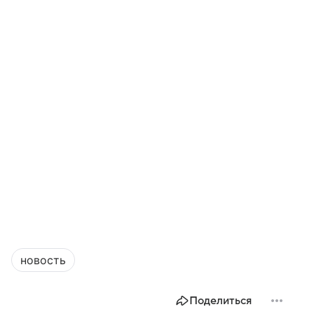
новость
Поделиться