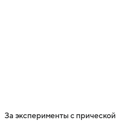
За эксперименты с прической