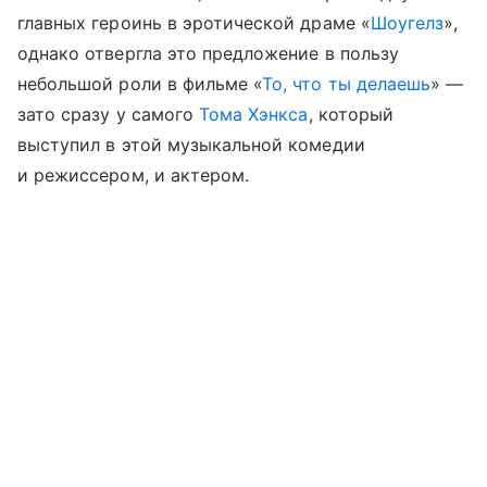
главных героинь в эротической драме «
Шоугелз
»,
однако отвергла это предложение в пользу
небольшой роли в фильме «
То, что ты делаешь
» —
зато сразу у самого
Тома Хэнкса
, который
выступил в этой музыкальной комедии
и режиссером, и актером.