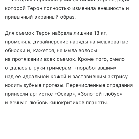
которой Терон полностью изменила внешность и
привычный экранный образ.
Для съемок Терон набрала лишние 13 кг,
променяла дизайнерские наряды на мешковатые
обноски и, кажется, не мыла волосы
на протяжении всех съемок. Кроме того, смело
отдалась в руки гримерам, «поработавшим»
над ее идеальной кожей и заставившим актрису
носить зубные протезы. Перечисленные страдания
принесли артистке «Оскар», «Золотой глобус»
и вечную любовь кинокритиков планеты.