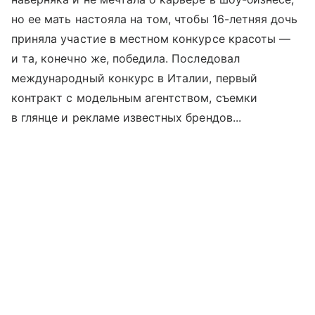
но ее мать настояла на том, чтобы 16-летняя дочь
приняла участие в местном конкурсе красоты —
и та, конечно же, победила. Последовал
международный конкурс в Италии, первый
контракт с модельным агентством, съемки
в глянце и рекламе известных брендов...