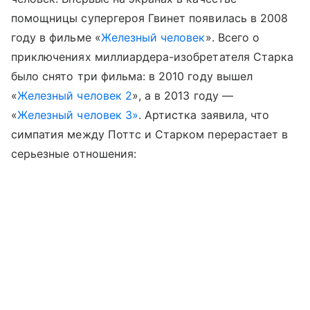
помощницы супергероя Гвинет появилась в 2008
году в фильме «
Железный человек
». Всего о
приключениях миллиардера-изобретателя Старка
было снято три фильма: в 2010 году вышел
«
Железный человек 2
», а в 2013 году —
«
Железный человек 3»
. Артистка заявила, что
симпатия между Поттс и Старком перерастает в
серьезные отношения: