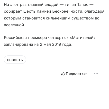
На этот раз главный злодей — титан Танос —
собирает шесть Камней Бесконечности, благодаря
которым становится сильнейшим существом во
вселенной.
Российская премьера четвертых «Мстителей»
запланирована на 2 мая 2019 года.
новость
Поделиться