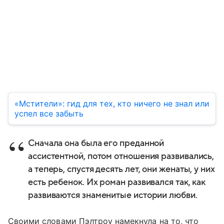
«Мстители»: гид для тех, кто ничего не знал или
успел все забыть
Сначала она была его преданной
ассистентной, потом отношения развивались,
а теперь, спустя десять лет, они женаты, у них
есть ребенок. Их роман развивался так, как
развиваются знаменитые истории любви.
Своими словами Пэлтроу намекнула на то, что