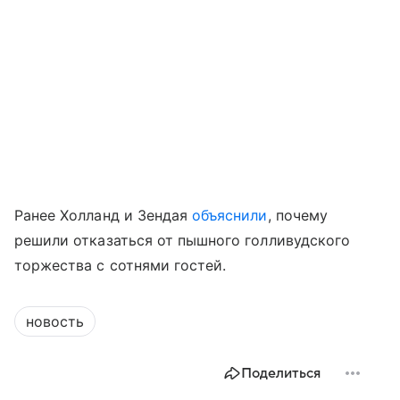
Ранее Холланд и Зендая
объяснили
, почему
решили отказаться от пышного голливудского
торжества с сотнями гостей.
новость
Поделиться