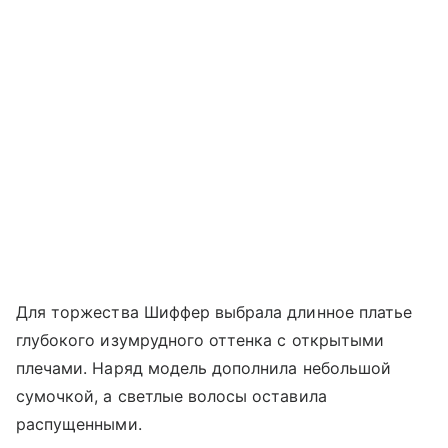
Для торжества Шиффер выбрала длинное платье
глубокого изумрудного оттенка с открытыми
плечами. Наряд модель дополнила небольшой
сумочкой, а светлые волосы оставила
распущенными.