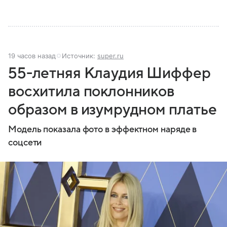
19 часов назад
Источник:
super.ru
55-летняя Клаудия Шиффер
восхитила поклонников
образом в изумрудном платье
Модель показала фото в эффектном наряде в
соцсети