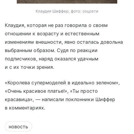
Клаудия Шиффер, фото: соцсети
Клаудия, которая не раз говорила о своем
отношении к возрасту и естественным
изменениям внешности, явно осталась довольна
выбранным образом. Судя по реакции
подписчиков, наряд оказался удачным
и с их точки зрения.
«Королева супермоделей в идеально зеленом»,
«Очень красивое платье!», «Ты просто
красавица», — написали поклонники Шиффер
в комментариях.
новость