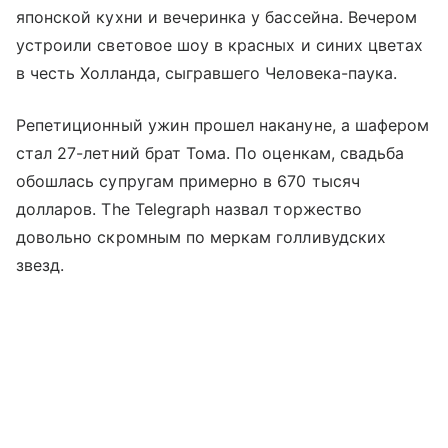
японской кухни и вечеринка у бассейна. Вечером
устроили световое шоу в красных и синих цветах
в честь Холланда, сыгравшего Человека-паука.
Репетиционный ужин прошел накануне, а шафером
стал 27-летний брат Тома. По оценкам, свадьба
обошлась супругам примерно в 670 тысяч
долларов. The Telegraph назвал торжество
довольно скромным по меркам голливудских
звезд.