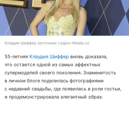
Клаудия Шиффер
источник:
Legion-Media.ru
55-летняя
Клаудия Шиффер
вновь доказала,
что остается одной из самых эффектных
супермоделей своего поколения. Знаменитость
в личном блоге поделилась фотографиями
с недавней свадьбы, где появилась в роли гостьи,
и продемонстрировала элегантный образ.