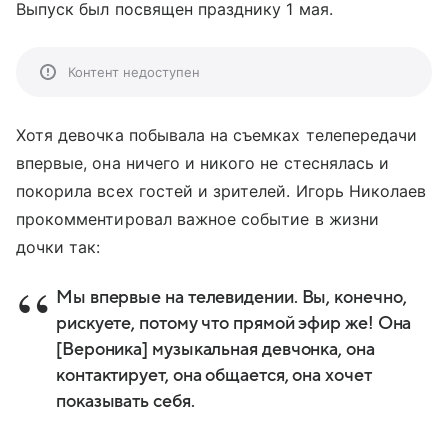
Выпуск был посвящен празднику 1 мая.
Контент недоступен
Хотя девочка побывала на съемках телепередачи
впервые, она ничего и никого не стеснялась и
покорила всех гостей и зрителей. Игорь Николаев
прокомментировал важное событие в жизни
дочки так:
Мы впервые на телевидении. Вы, конечно,
рискуете, потому что прямой эфир же! Она
[Вероника] музыкальная девчонка, она
контактирует, она общается, она хочет
показывать себя.