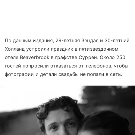
По данным издания, 29-летняя Зендая и 30-летний
Холланд устроили праздник в пятизвездочном
отеле Beaverbrook в графстве Суррей. Около 250
гостей попросили отказаться от телефонов, чтобы
фотографии и детали свадьбы не попали в сеть.