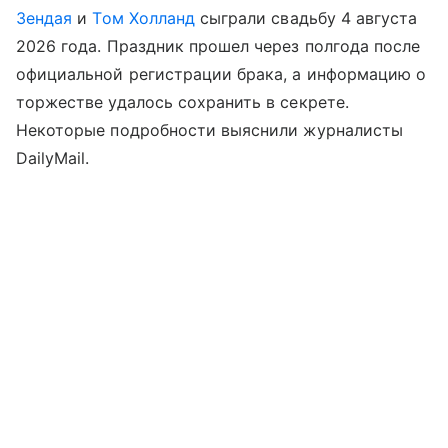
Зендая
и
Том Холланд
сыграли свадьбу 4 августа
2026 года. Праздник прошел через полгода после
официальной регистрации брака, а информацию о
торжестве удалось сохранить в секрете.
Некоторые подробности выяснили журналисты
DailyMail.