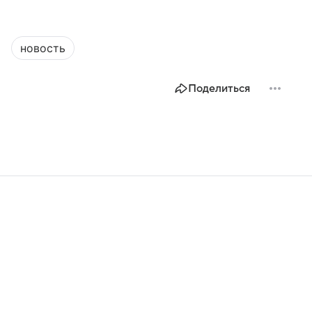
новость
Поделиться