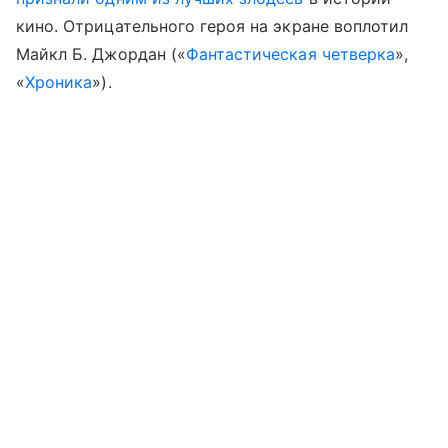
кино. Отрицательного героя на экране воплотил
Майкл Б. Джордан («
Фантастическая четверка
»,
«
Хроника
»).