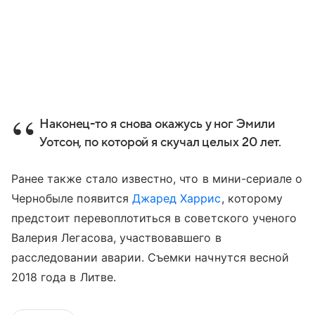
Наконец-то я снова окажусь у ног Эмили
Уотсон, по которой я скучал целых 20 лет.
Ранее также стало известно, что в мини-сериале о
Чернобыле появится
Джаред Харрис
, которому
предстоит перевоплотиться в советского ученого
Валерия Легасова, участвовавшего в
расследовании аварии. Съемки начнутся весной
2018 года в Литве.