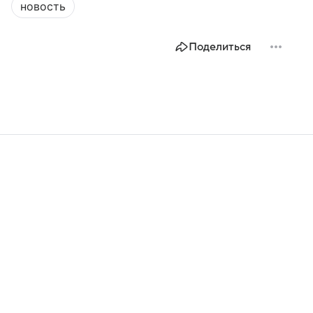
новость
Поделиться