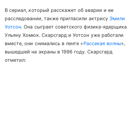
В сериал, который расскажет об аварии и ее
расследовании, также пригласили актрису
Эмили
Уотсон
. Она сыграет советского физика-ядерщика
Ульяну Хомюк. Скарсгард и Уотсон уже работали
вместе, они снимались в ленте «
Рассекая волны
»,
вышедшей на экраны в 1996 году. Скарсгард
отметил: