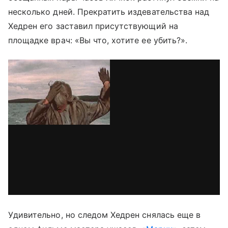
несколько дней. Прекратить издевательства над
Хедрен его заставил присутствующий на
площадке врач: «Вы что, хотите ее убить?».
Удивительно, но следом Хедрен снялась еще в