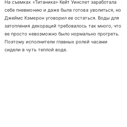
На съемках «Титаника» Кейт Уинслет заработала
себе пневмонию и даже была готова уволиться, но
Джеймс Кэмерон уговорил ее остаться. Воды для
затопления декораций требовалось так много, что
ее просто невозможно было нормально прогреть.
Поэтому исполнители главных ролей часами
сидели в чуть теплой воде.