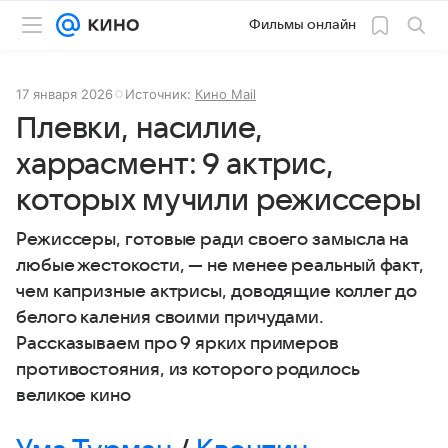
Фильмы онлайн
17 января 2026
Источник:
Кино Mail
Плевки, насилие,
харрасмент: 9 актрис,
которых мучили режиссеры
Режиссеры, готовые ради своего замысла на
любые жестокости, — не менее реальный факт,
чем капризные актрисы, доводящие коллег до
белого каления своими причудами.
Рассказываем про 9 ярких примеров
противостояния, из которого родилось
великое кино