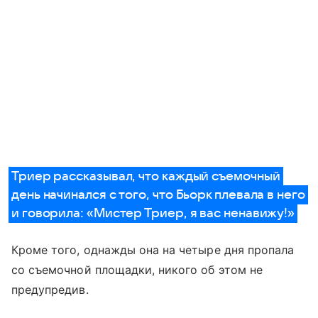
Триер рассказывал, что каждый съемочный
день начинался с того, что Бьорк плевала в него
и говорила: «Мистер Триер, я вас ненавижу!»
Кроме того, однажды она на четыре дня пропала
со съемочной площадки, никого об этом не
предупредив.