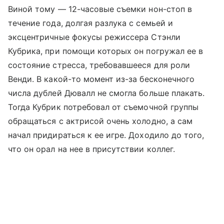
Виной тому — 12-часовые съемки нон-стоп в
течение года, долгая разлука с семьей и
эксцентричные фокусы режиссера Стэнли
Кубрика, при помощи которых он погружал ее в
состояние стресса, требовавшееся для роли
Венди. В какой-то момент из-за бесконечного
числа дублей Дювалл не смогла больше плакать.
Тогда Кубрик потребовал от съемочной группы
обращаться с актрисой очень холодно, а сам
начал придираться к ее игре. Доходило до того,
что он орал на нее в присутствии коллег.