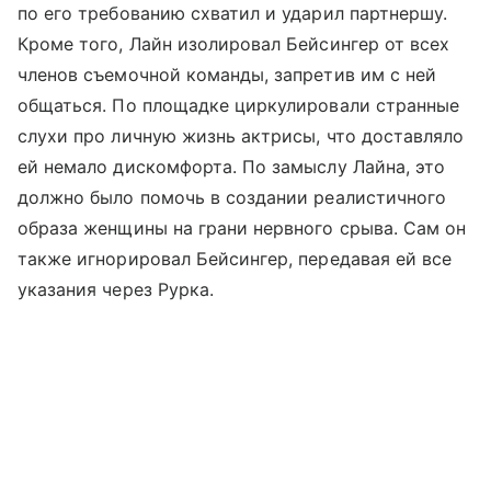
по его требованию схватил и ударил партнершу.
Кроме того, Лайн изолировал Бейсингер от всех
членов съемочной команды, запретив им с ней
общаться. По площадке циркулировали странные
слухи про личную жизнь актрисы, что доставляло
ей немало дискомфорта. По замыслу Лайна, это
должно было помочь в создании реалистичного
образа женщины на грани нервного срыва. Сам он
также игнорировал Бейсингер, передавая ей все
указания через Рурка.