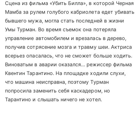
Сцена из фильма «Убить Билла», в которой Черная
Мамба за рулем голубого кабриолета едет убивать
бывшего мужа, могла стать последней в жизни
Умы Турман. Во время съемок она потеряла
управление автомобилем и врезалась в дерево,
получив сотрясение мозга и травму шеи. Актриса
всерьез опасалась, что не сможет больше ходить.
Виноватым в аварии оказался… режиссер фильма
Квентин Тарантино. На площадке ходили слухи,
что машина неисправна, поэтому Турман
попросила заменить себя каскадером, но
Тарантино и слышать ничего не хотел.