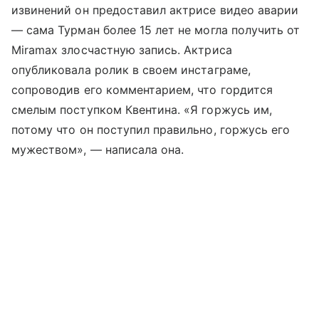
извинений он предоставил актрисе видео аварии
— сама Турман более 15 лет не могла получить от
Miramax злосчастную запись. Актриса
опубликовала ролик в своем инстаграме,
сопроводив его комментарием, что гордится
смелым поступком Квентина. «Я горжусь им,
потому что он поступил правильно, горжусь его
мужеством», — написала она.