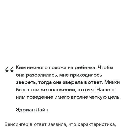
Ким немного похожа на ребенка. Чтобы
она разозлилась, мне приходилось
звереть, тогда она зверела в ответ. Микки
был в том же положении, что и я. Наше с
ним поведение имело вполне четкую цель.
Эдриан Лайн
Бейсингер в ответ заявила, что характеристика,