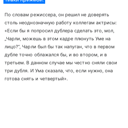
По словам режиссера, он решил не доверять
столь неоднозначную работу коллегам актрисы:
«Если бы я попросил дублера сделать это, мол,
„Чарли, можешь в этом кадре плюнуть Уме на
лицо?“, Чарли был бы так напуган, что в первом
дубле точно облажался бы, и во втором, и в
третьем. В данном случае мы честно сняли свои
три дубля. И Ума сказала, что, если нужно, она
готова снять и четвертый».