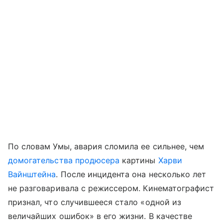
По словам Умы, авария сломила ее сильнее, чем
домогательства продюсера
картины
Харви
Вайнштейна
. После инцидента она несколько лет
не разговаривала с режиссером. Кинематографист
признал, что случившееся стало «одной из
величайших ошибок» в его жизни. В качестве